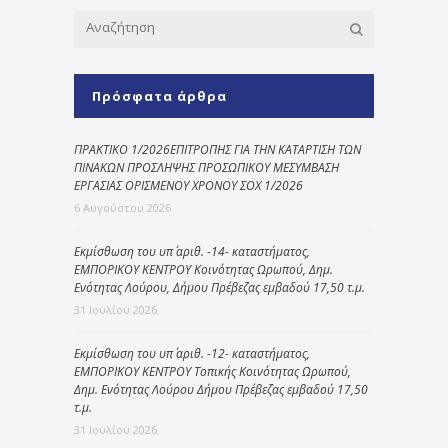
Πρόσφατα άρθρα
ΠΡΑΚΤΙΚΟ 1/2026ΕΠΙΤΡΟΠΗΣ ΓΙΑ ΤΗΝ ΚΑΤΑΡΤΙΣΗ ΤΩΝ
ΠΙΝΑΚΩΝ ΠΡΟΣΛΗΨΗΣ ΠΡΟΣΩΠΙΚΟΥ ΜΕΣΥΜΒΑΣΗ
ΕΡΓΑΣΙΑΣ ΟΡΙΣΜΕΝΟΥ ΧΡΟΝΟΥ ΣΟΧ 1/2026
6 Αυγούστου 2026
Εκμίσθωση του υπ΄ αριθ. -14- καταστήματος,
ΕΜΠΟΡΙΚΟΥ ΚΕΝΤΡΟΥ Κοινότητας Ωρωπού, Δημ.
Ενότητας Λούρου, Δήμου Πρέβεζας εμβαδού 17,50 τ.μ.
31 Ιουλίου 2026
Εκμίσθωση του υπ΄ αριθ. -12- καταστήματος,
ΕΜΠΟΡΙΚΟΥ ΚΕΝΤΡΟΥ Τοπικής Κοινότητας Ωρωπού,
Δημ. Ενότητας Λούρου Δήμου Πρέβεζας εμβαδού 17,50
τ.μ.
31 Ιουλίου 2026