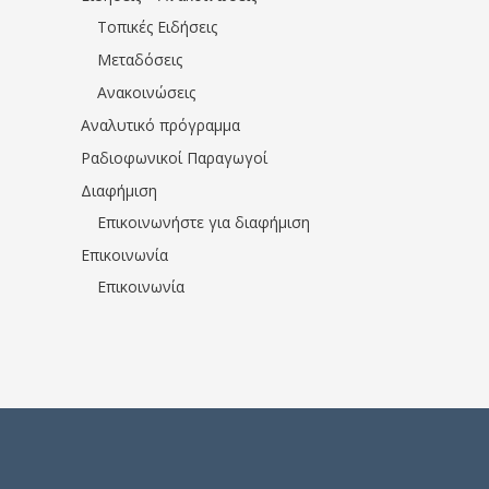
Τοπικές Ειδήσεις
Μεταδόσεις
Ανακοινώσεις
Αναλυτικό πρόγραμμα
Ραδιοφωνικοί Παραγωγοί
Διαφήμιση
Επικοινωνήστε για διαφήμιση
Επικοινωνία
Επικοινωνία