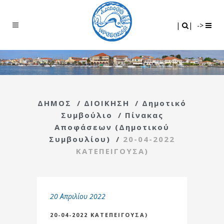
Search
|
|
|
|
->
ΔΗΜΟΣ
/
ΔΙΟΙΚΗΣΗ
/
Δημοτικό
Συμβούλιο
/
Πίνακας
Αποφάσεων (Δημοτικού
Συμβουλίου)
/
20-04-2022
ΚΑΤΕΠΕΙΓΟΥΣΑ)
20 Απριλίου 2022
20-04-2022 ΚΑΤΕΠΕΙΓΟΥΣΑ)