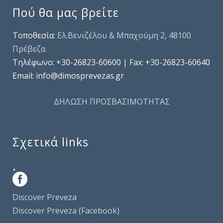
Πού θα μας βρείτε
Τοποθεσία:
Ελ.Βενιζέλου & Μπαχούμη 2, 48100
Πρέβεζα
Τηλέφωνo: +30-26823-60600 | Fax: +30-26823-60640
Email: info@dimosprevezas.gr
ΔΗΛΩΣΗ ΠΡΟΣΒΑΣΙΜΟΤΗΤΑΣ
Σχετικά links
.
Discover Preveza
Discover Preveza (Facebook)