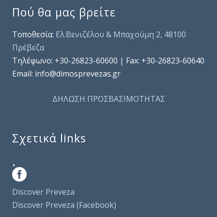
Πού θα μας βρείτε
Τοποθεσία:
Ελ.Βενιζέλου & Μπαχούμη 2, 48100
Πρέβεζα
Τηλέφωνo: +30-26823-60600 | Fax: +30-26823-60640
Email: info@dimosprevezas.gr
ΔΗΛΩΣΗ ΠΡΟΣΒΑΣΙΜΟΤΗΤΑΣ
Σχετικά links
.
Discover Preveza
Discover Preveza (Facebook)