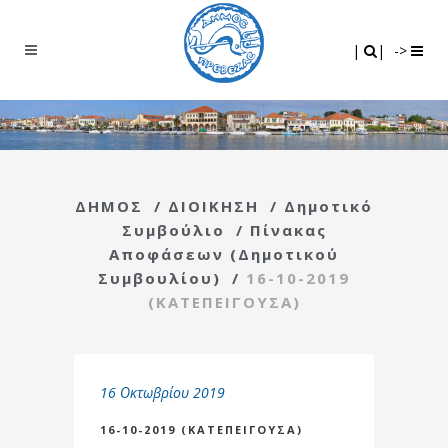
Search
|
|
|
|
->
ΔΗΜΟΣ
/
ΔΙΟΙΚΗΣΗ
/
Δημοτικό
Συμβούλιο
/
Πίνακας
Αποφάσεων (Δημοτικού
Συμβουλίου)
/
16-10-2019
(ΚΑΤΕΠΕΙΓΟΥΣΑ)
16 Οκτωβρίου 2019
16-10-2019 (ΚΑΤΕΠΕΙΓΟΥΣΑ)