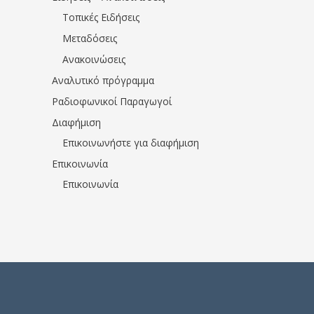
Τοπικές Ειδήσεις
Μεταδόσεις
Ανακοινώσεις
Αναλυτικό πρόγραμμα
Ραδιοφωνικοί Παραγωγοί
Διαφήμιση
Επικοινωνήστε για διαφήμιση
Επικοινωνία
Επικοινωνία