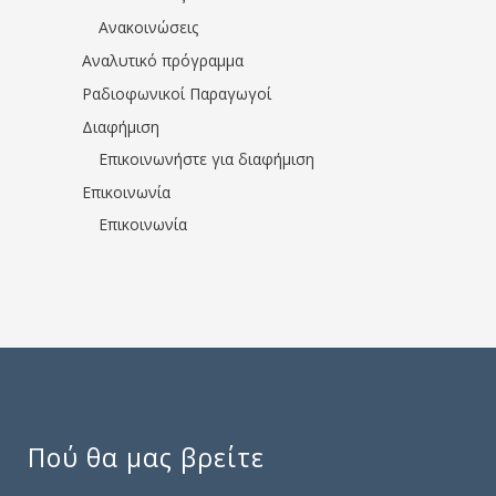
Ανακοινώσεις
Αναλυτικό πρόγραμμα
Ραδιοφωνικοί Παραγωγοί
Διαφήμιση
Επικοινωνήστε για διαφήμιση
Επικοινωνία
Επικοινωνία
Πού θα μας βρείτε