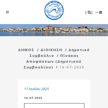
Search
|
|
|
|
->
ΔΗΜΟΣ
/
ΔΙΟΙΚΗΣΗ
/
Δημοτικό
Συμβούλιο
/
Πίνακας
Αποφάσεων (Δημοτικού
Συμβουλίου)
/
16-07-2025
17 Ιουλίου 2025
16-07-2025