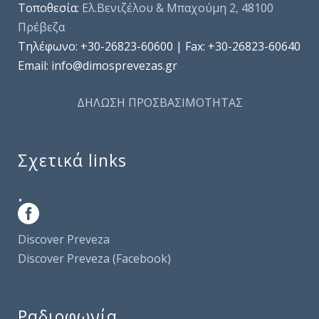
Τοποθεσία:
Ελ.Βενιζέλου & Μπαχούμη 2, 48100
Πρέβεζα
Τηλέφωνo: +30-26823-60600 | Fax: +30-26823-60640
Email: info@dimosprevezas.gr
ΔΗΛΩΣΗ ΠΡΟΣΒΑΣΙΜΟΤΗΤΑΣ
Σχετικά links
.
Discover Preveza
Discover Preveza (Facebook)
Ραδιοφωνία