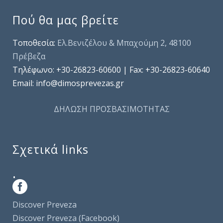
Πού θα μας βρείτε
Τοποθεσία:
Ελ.Βενιζέλου & Μπαχούμη 2, 48100
Πρέβεζα
Τηλέφωνo: +30-26823-60600 | Fax: +30-26823-60640
Email: info@dimosprevezas.gr
ΔΗΛΩΣΗ ΠΡΟΣΒΑΣΙΜΟΤΗΤΑΣ
Σχετικά links
.
Discover Preveza
Discover Preveza (Facebook)