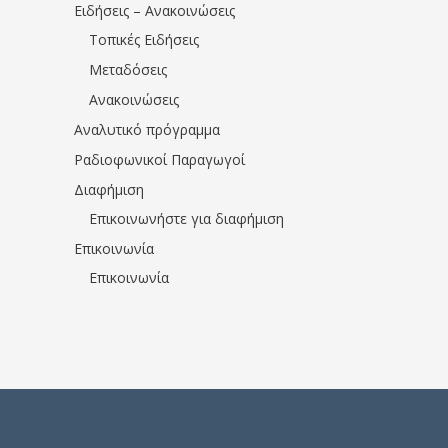
Ειδήσεις – Ανακοινώσεις
Τοπικές Ειδήσεις
Μεταδόσεις
Ανακοινώσεις
Αναλυτικό πρόγραμμα
Ραδιοφωνικοί Παραγωγοί
Διαφήμιση
Επικοινωνήστε για διαφήμιση
Επικοινωνία
Επικοινωνία