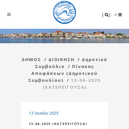
Search
|
|
|
|
->
ΔΗΜΟΣ
/
ΔΙΟΙΚΗΣΗ
/
Δημοτικό
Συμβούλιο
/
Πίνακας
Αποφάσεων (Δημοτικού
Συμβουλίου)
/
13-06-2025
(ΚΑΤΕΠΕΙΓΟΥΣΑ)
13 Ιουνίου 2025
13-06-2025 (ΚΑΤΕΠΕΙΓΟΥΣΑ)