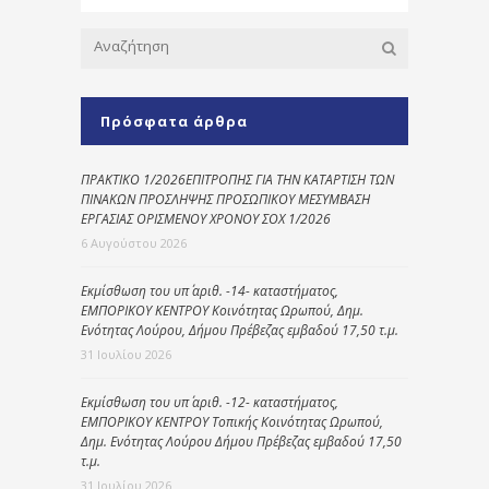
Πρόσφατα άρθρα
ΠΡΑΚΤΙΚΟ 1/2026ΕΠΙΤΡΟΠΗΣ ΓΙΑ ΤΗΝ ΚΑΤΑΡΤΙΣΗ ΤΩΝ
ΠΙΝΑΚΩΝ ΠΡΟΣΛΗΨΗΣ ΠΡΟΣΩΠΙΚΟΥ ΜΕΣΥΜΒΑΣΗ
ΕΡΓΑΣΙΑΣ ΟΡΙΣΜΕΝΟΥ ΧΡΟΝΟΥ ΣΟΧ 1/2026
6 Αυγούστου 2026
Εκμίσθωση του υπ΄ αριθ. -14- καταστήματος,
ΕΜΠΟΡΙΚΟΥ ΚΕΝΤΡΟΥ Κοινότητας Ωρωπού, Δημ.
Ενότητας Λούρου, Δήμου Πρέβεζας εμβαδού 17,50 τ.μ.
31 Ιουλίου 2026
Εκμίσθωση του υπ΄ αριθ. -12- καταστήματος,
ΕΜΠΟΡΙΚΟΥ ΚΕΝΤΡΟΥ Τοπικής Κοινότητας Ωρωπού,
Δημ. Ενότητας Λούρου Δήμου Πρέβεζας εμβαδού 17,50
τ.μ.
31 Ιουλίου 2026