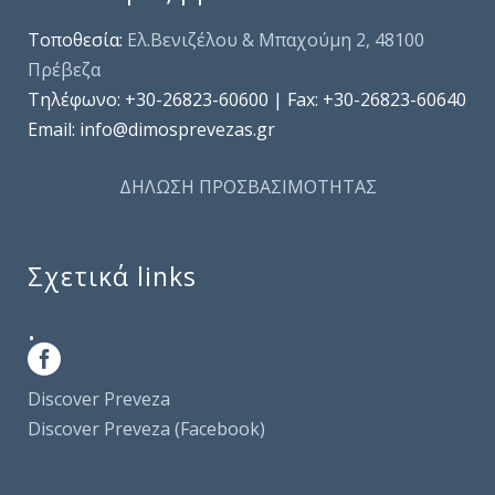
Τοποθεσία:
Ελ.Βενιζέλου & Μπαχούμη 2, 48100
Πρέβεζα
Τηλέφωνo: +30-26823-60600 | Fax: +30-26823-60640
Email: info@dimosprevezas.gr
ΔΗΛΩΣΗ ΠΡΟΣΒΑΣΙΜΟΤΗΤΑΣ
Σχετικά links
.
Discover Preveza
Discover Preveza (Facebook)