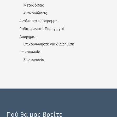
Μεταδόσεις
Ανακοινώσεις
Αναλυτικό πρόγραμμα
Ραδιοφωνικοί Παραγωγοί
Διαφήμιση
Επικοινωνήστε για διαφήμιση
Επικοινωνία
Επικοινωνία
Πού θα μας βρείτε