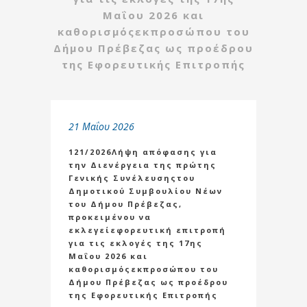
Μαΐου 2026 και
καθορισμόςεκπροσώπου του
Δήμου Πρέβεζας ως προέδρου
της Εφορευτικής Επιτροπής
21 Μαΐου 2026
121/2026Λήψη απόφασης για
την Διενέργεια της πρώτης
Γενικής Συνέλευσηςτου
Δημοτικού Συμβουλίου Νέων
του Δήμου Πρέβεζας,
προκειμένου να
εκλεγείεφορευτική επιτροπή
για τις εκλογές της 17ης
Μαΐου 2026 και
καθορισμόςεκπροσώπου του
Δήμου Πρέβεζας ως προέδρου
της Εφορευτικής Επιτροπής