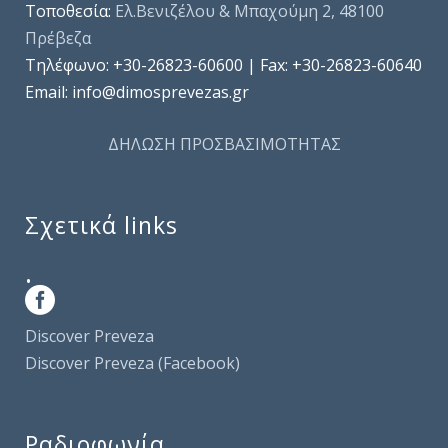
Τοποθεσία:
Ελ.Βενιζέλου & Μπαχούμη 2, 48100
Πρέβεζα
Τηλέφωνo: +30-26823-60600 | Fax: +30-26823-60640
Email: info@dimosprevezas.gr
ΔΗΛΩΣΗ ΠΡΟΣΒΑΣΙΜΟΤΗΤΑΣ
Σχετικά links
.
Discover Preveza
Discover Preveza (Facebook)
Ραδιοφωνία