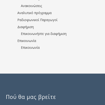
Ανακοινώσεις
Αναλυτικό πρόγραμμα
Ραδιοφωνικοί Παραγωγοί
Διαφήμιση
Επικοινωνήστε για διαφήμιση
Επικοινωνία
Επικοινωνία
Πού θα μας βρείτε