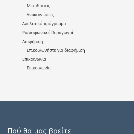
Μεταδόσεις
Ανακοινώσεις
Αναλυτικό πρόγραμμα
Ραδιοφωνικοί Παραγωγοί
Διαφήμιση
Επικοινωνήστε για διαφήμιση
Επικοινωνία
Επικοινωνία
Πού θα μας βρείτε