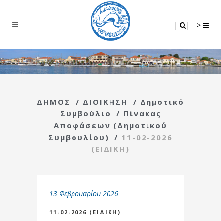
Search
|
|
|
|
->
ΔΗΜΟΣ
/
ΔΙΟΙΚΗΣΗ
/
Δημοτικό
Συμβούλιο
/
Πίνακας
Αποφάσεων (Δημοτικού
Συμβουλίου)
/
11-02-2026
(ΕΙΔΙΚΗ)
13 Φεβρουαρίου 2026
11-02-2026 (ΕΙΔΙΚΗ)