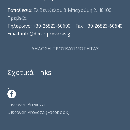
Τοποθεσία:
Ελ.Βενιζέλου & Μπαχούμη 2, 48100
Πρέβεζα
Τηλέφωνo: +30-26823-60600 | Fax: +30-26823-60640
Email: info@dimosprevezas.gr
ΔΗΛΩΣΗ ΠΡΟΣΒΑΣΙΜΟΤΗΤΑΣ
Σχετικά links
.
Discover Preveza
Discover Preveza (Facebook)