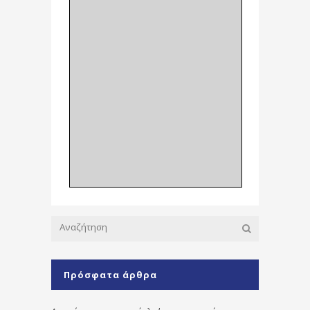
Πρόσφατα άρθρα