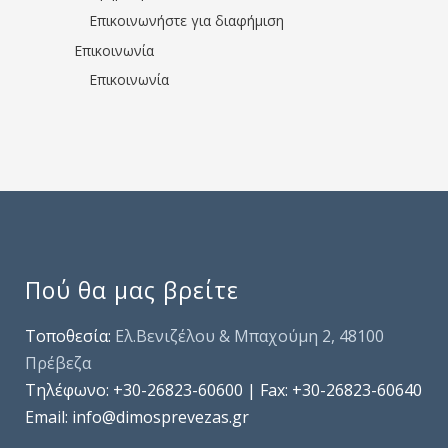
Επικοινωνήστε για διαφήμιση
Επικοινωνία
Επικοινωνία
Πού θα μας βρείτε
Τοποθεσία:
Ελ.Βενιζέλου & Μπαχούμη 2, 48100
Πρέβεζα
Τηλέφωνo: +30-26823-60600 | Fax: +30-26823-60640
Email: info@dimosprevezas.gr