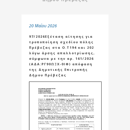
20 Μαΐου 2026
97/2026Εξέταση αίτησης για
τροποποίηση σχεδίου πόλης
Πρέβεζας στα Ο.Τ194 και 202
λόγω άρσης απαλλοτρίωσης,
σύμφωνα με την αρ. 161/2026
(ΑΔΑ:ΡΓ90ΩΞΧ-0ΙΦ) απόφαση
της Δημοτικής Επιτροπής
Δήμου Πρέβεζας