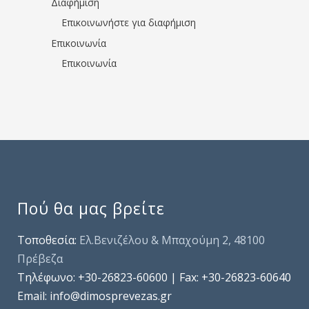
Διαφήμιση
Επικοινωνήστε για διαφήμιση
Επικοινωνία
Επικοινωνία
Πού θα μας βρείτε
Τοποθεσία:
Ελ.Βενιζέλου & Μπαχούμη 2, 48100
Πρέβεζα
Τηλέφωνo: +30-26823-60600 | Fax: +30-26823-60640
Email: info@dimosprevezas.gr