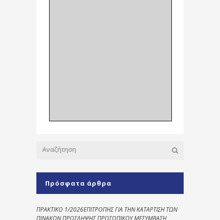
Πρόσφατα άρθρα
ΠΡΑΚΤΙΚΟ 1/2026ΕΠΙΤΡΟΠΗΣ ΓΙΑ ΤΗΝ ΚΑΤΑΡΤΙΣΗ ΤΩΝ
ΠΙΝΑΚΩΝ ΠΡΟΣΛΗΨΗΣ ΠΡΟΣΩΠΙΚΟΥ ΜΕΣΥΜΒΑΣΗ