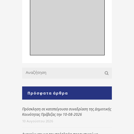
Πρόσφατα άρθρα
Πρόσκληση σε κατεπείγουσα συνεδρίαση της Δημοτικής
Κοινότητας Πρέβεζας την 10-08-2026
10 Αυγούστου 2026