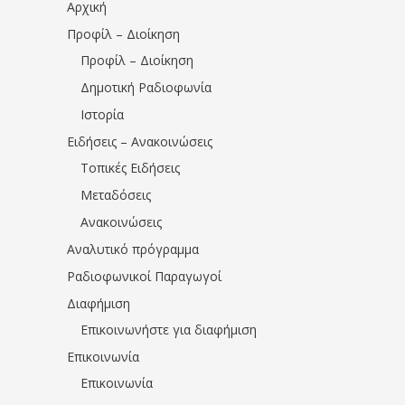
Αρχική
Προφίλ – Διοίκηση
Προφίλ – Διοίκηση
Δημοτική Ραδιοφωνία
Ιστορία
Ειδήσεις – Ανακοινώσεις
Τοπικές Ειδήσεις
Μεταδόσεις
Ανακοινώσεις
Αναλυτικό πρόγραμμα
Ραδιοφωνικοί Παραγωγοί
Διαφήμιση
Επικοινωνήστε για διαφήμιση
Επικοινωνία
Επικοινωνία