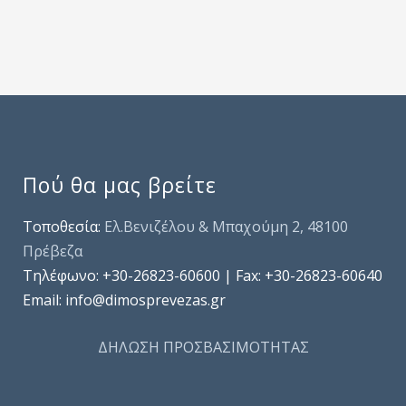
Πού θα μας βρείτε
Τοποθεσία:
Ελ.Βενιζέλου & Μπαχούμη 2, 48100
Πρέβεζα
Τηλέφωνo: +30-26823-60600 | Fax: +30-26823-60640
Email: info@dimosprevezas.gr
ΔΗΛΩΣΗ ΠΡΟΣΒΑΣΙΜΟΤΗΤΑΣ