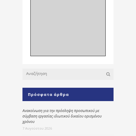
Πρόσφατα άρθρα
Ανακοίνωση για την πρόσληψη προσωπικού με
σύμβαση εργασίας ιδιωτικού δικαίου ορισμένου
χρόνου
7 Αυγούστου 2026