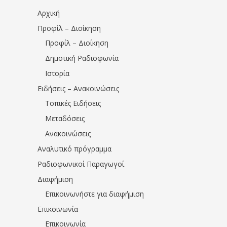
Αρχική
Προφίλ – Διοίκηση
Προφίλ – Διοίκηση
Δημοτική Ραδιοφωνία
Ιστορία
Ειδήσεις – Ανακοινώσεις
Τοπικές Ειδήσεις
Μεταδόσεις
Ανακοινώσεις
Αναλυτικό πρόγραμμα
Ραδιοφωνικοί Παραγωγοί
Διαφήμιση
Επικοινωνήστε για διαφήμιση
Επικοινωνία
Επικοινωνία