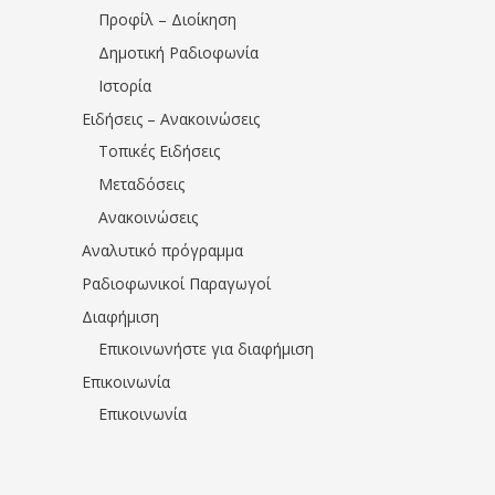
Προφίλ – Διοίκηση
Δημοτική Ραδιοφωνία
Ιστορία
Ειδήσεις – Ανακοινώσεις
Τοπικές Ειδήσεις
Μεταδόσεις
Ανακοινώσεις
Αναλυτικό πρόγραμμα
Ραδιοφωνικοί Παραγωγοί
Διαφήμιση
Επικοινωνήστε για διαφήμιση
Επικοινωνία
Επικοινωνία