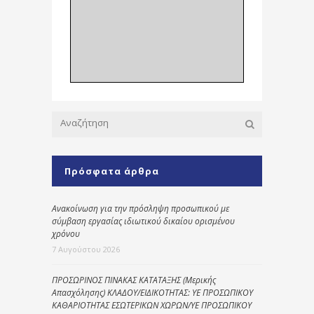
Πρόσφατα άρθρα
Ανακοίνωση για την πρόσληψη προσωπικού με
σύμβαση εργασίας ιδιωτικού δικαίου ορισμένου
χρόνου
7 Αυγούστου 2026
ΠΡΟΣΩΡΙΝΟΣ ΠΙΝΑΚΑΣ ΚΑΤΑΤΑΞΗΣ (Μερικής
Απασχόλησης) ΚΛΑΔΟΥ/ΕΙΔΙΚΟΤΗΤΑΣ: ΥΕ ΠΡΟΣΩΠΙΚΟΥ
ΚΑΘΑΡΙΟΤΗΤΑΣ ΕΣΩΤΕΡΙΚΩΝ ΧΩΡΩΝ/ΥΕ ΠΡΟΣΩΠΙΚΟΥ