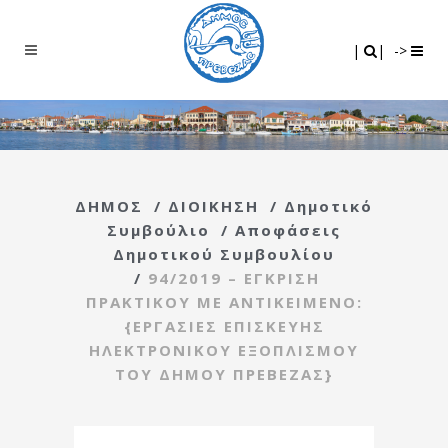
Search
|
|
|
|
->
ΔΗΜΟΣ
/
ΔΙΟΙΚΗΣΗ
/
Δημοτικό
Συμβούλιο
/
Αποφάσεις
Δημοτικού Συμβουλίου
/
94/2019 – ΕΓΚΡΙΣΗ
ΠΡΑΚΤΙΚΟΥ ΜΕ ΑΝΤΙΚΕΙΜΕΝΟ:
{ΕΡΓΑΣΙΕΣ ΕΠΙΣΚΕΥΗΣ
ΗΛΕΚΤΡΟΝΙΚΟΥ ΕΞΟΠΛΙΣΜΟΥ
ΤΟΥ ΔΗΜΟΥ ΠΡΕΒΕΖΑΣ}