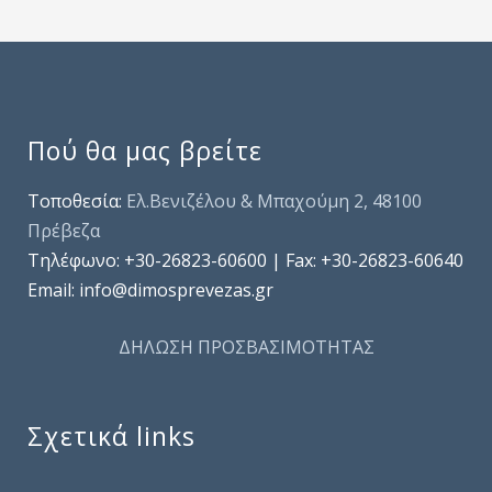
Πού θα μας βρείτε
Τοποθεσία:
Ελ.Βενιζέλου & Μπαχούμη 2, 48100
Πρέβεζα
Τηλέφωνo: +30-26823-60600 | Fax: +30-26823-60640
Email: info@dimosprevezas.gr
ΔΗΛΩΣΗ ΠΡΟΣΒΑΣΙΜΟΤΗΤΑΣ
Σχετικά links
.