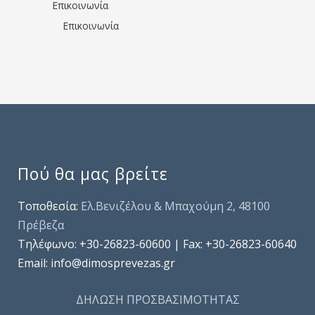
Επικοινωνία
Επικοινωνία
Πού θα μας βρείτε
Τοποθεσία:
Ελ.Βενιζέλου & Μπαχούμη 2, 48100
Πρέβεζα
Τηλέφωνo: +30-26823-60600 | Fax: +30-26823-60640
Email: info@dimosprevezas.gr
ΔΗΛΩΣΗ ΠΡΟΣΒΑΣΙΜΟΤΗΤΑΣ