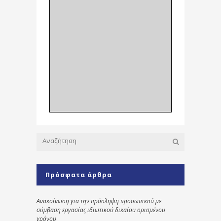
Πρόσφατα άρθρα
Ανακοίνωση για την πρόσληψη προσωπικού με
σύμβαση εργασίας ιδιωτικού δικαίου ορισμένου
χρόνου