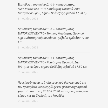
Εκμίσθωση του υπ΄ αριθ. -14- καταστήματος,
ΕΜΠΟΡΙΚΟΥ ΚΕΝΤΡΟΥ Κοινότητας Ωρωπού, Δημ.
Ενότητας Λούρου, Δήμου Πρέβεζας εμβαδού 17,50 τ.μ.
31 Ιουλίου 2026
Εκμίσθωση του υπ΄ αριθ. -12- καταστήματος,
ΕΜΠΟΡΙΚΟΥ ΚΕΝΤΡΟΥ Τοπικής Κοινότητας Ωρωπού,
Δημ. Ενότητας Λούρου Δήμου Πρέβεζας εμβαδού 17,50
τ.μ.
31 Ιουλίου 2026
Εκμίσθωση του υπ΄ αριθ. -11- καταστήματος,
ΕΜΠΟΡΙΚΟΥ ΚΕΝΤΡΟΥ Κοινότητας Ωρωπού, Δημ.
Ενότητας Λούρου Δήμου Πρέβεζας εμβαδού 17,50 τ.μ.
31 Ιουλίου 2026
Προκήρυξη ανοικτού ηλεκτρονικού διαγωνισμού για
την προμήθεια γραφικής ύλης και φωτοαντιγραφικού
χαρτιού για τα έτη 2027 & 2028 για τις υπηρεσίες του
Δήμου και τις Σχολικές του Μονάδες
21 Ιουλίου 2026