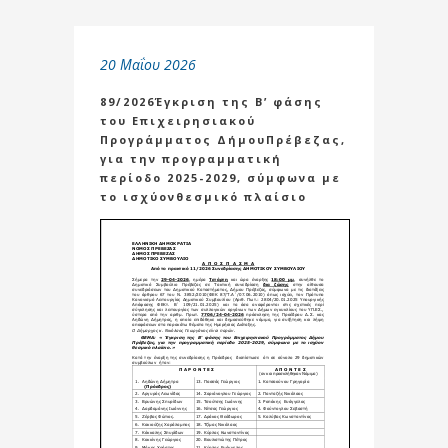
20 Μαΐου 2026
89/2026Έγκριση της Β’ φάσης
του Επιχειρησιακού
Προγράμματος ΔήμουΠρέβεζας,
για την προγραμματική
περίοδο 2025-2029, σύμφωνα με
το ισχύονθεσμικό πλαίσιο