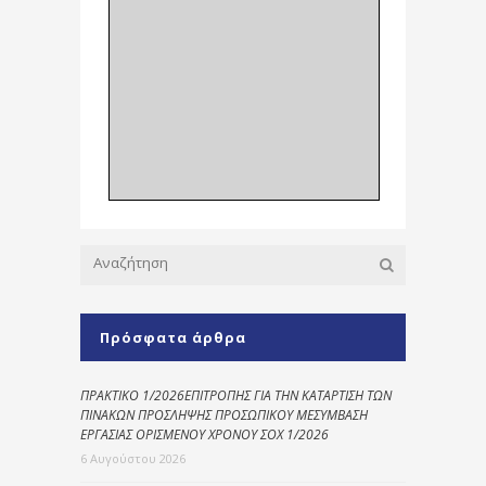
Πρόσφατα άρθρα
ΠΡΑΚΤΙΚΟ 1/2026ΕΠΙΤΡΟΠΗΣ ΓΙΑ ΤΗΝ ΚΑΤΑΡΤΙΣΗ ΤΩΝ
ΠΙΝΑΚΩΝ ΠΡΟΣΛΗΨΗΣ ΠΡΟΣΩΠΙΚΟΥ ΜΕΣΥΜΒΑΣΗ
ΕΡΓΑΣΙΑΣ ΟΡΙΣΜΕΝΟΥ ΧΡΟΝΟΥ ΣΟΧ 1/2026
6 Αυγούστου 2026