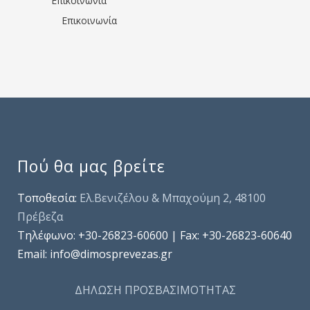
Επικοινωνία
Επικοινωνία
Πού θα μας βρείτε
Τοποθεσία:
Ελ.Βενιζέλου & Μπαχούμη 2, 48100
Πρέβεζα
Τηλέφωνo: +30-26823-60600 | Fax: +30-26823-60640
Email: info@dimosprevezas.gr
ΔΗΛΩΣΗ ΠΡΟΣΒΑΣΙΜΟΤΗΤΑΣ