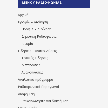
ΜΕΝΟΥ ΡΑΔΙΟΦΩΝΙΑΣ
1531194763766854/" artist="" ]
Αρχική
Προφίλ – Διοίκηση
Προφίλ – Διοίκηση
Δημοτική Ραδιοφωνία
Ιστορία
Ειδήσεις – Ανακοινώσεις
Τοπικές Ειδήσεις
Μεταδόσεις
Ανακοινώσεις
Αναλυτικό πρόγραμμα
Ραδιοφωνικοί Παραγωγοί
Διαφήμιση
Επικοινωνήστε για διαφήμιση