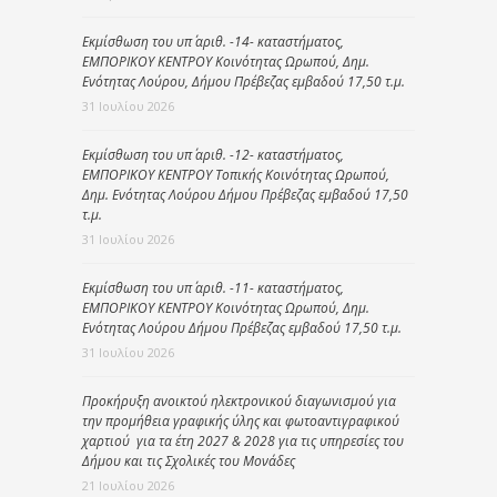
Εκμίσθωση του υπ΄ αριθ. -14- καταστήματος,
ΕΜΠΟΡΙΚΟΥ ΚΕΝΤΡΟΥ Κοινότητας Ωρωπού, Δημ.
Ενότητας Λούρου, Δήμου Πρέβεζας εμβαδού 17,50 τ.μ.
31 Ιουλίου 2026
Εκμίσθωση του υπ΄ αριθ. -12- καταστήματος,
ΕΜΠΟΡΙΚΟΥ ΚΕΝΤΡΟΥ Τοπικής Κοινότητας Ωρωπού,
Δημ. Ενότητας Λούρου Δήμου Πρέβεζας εμβαδού 17,50
τ.μ.
31 Ιουλίου 2026
Εκμίσθωση του υπ΄ αριθ. -11- καταστήματος,
ΕΜΠΟΡΙΚΟΥ ΚΕΝΤΡΟΥ Κοινότητας Ωρωπού, Δημ.
Ενότητας Λούρου Δήμου Πρέβεζας εμβαδού 17,50 τ.μ.
31 Ιουλίου 2026
Προκήρυξη ανοικτού ηλεκτρονικού διαγωνισμού για
την προμήθεια γραφικής ύλης και φωτοαντιγραφικού
χαρτιού για τα έτη 2027 & 2028 για τις υπηρεσίες του
Δήμου και τις Σχολικές του Μονάδες
21 Ιουλίου 2026