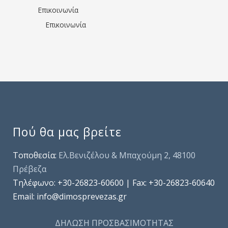
Επικοινωνία
Επικοινωνία
Πού θα μας βρείτε
Τοποθεσία:
Ελ.Βενιζέλου & Μπαχούμη 2, 48100
Πρέβεζα
Τηλέφωνo: +30-26823-60600 | Fax: +30-26823-60640
Email: info@dimosprevezas.gr
ΔΗΛΩΣΗ ΠΡΟΣΒΑΣΙΜΟΤΗΤΑΣ