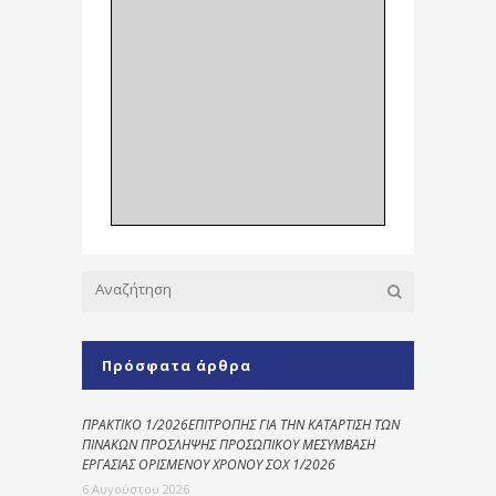
Πρόσφατα άρθρα
ΠΡΑΚΤΙΚΟ 1/2026ΕΠΙΤΡΟΠΗΣ ΓΙΑ ΤΗΝ ΚΑΤΑΡΤΙΣΗ ΤΩΝ
ΠΙΝΑΚΩΝ ΠΡΟΣΛΗΨΗΣ ΠΡΟΣΩΠΙΚΟΥ ΜΕΣΥΜΒΑΣΗ
ΕΡΓΑΣΙΑΣ ΟΡΙΣΜΕΝΟΥ ΧΡΟΝΟΥ ΣΟΧ 1/2026
6 Αυγούστου 2026