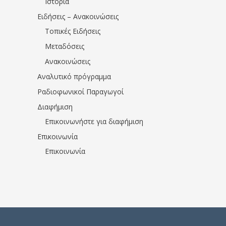
Ιστορία
Ειδήσεις – Ανακοινώσεις
Τοπικές Ειδήσεις
Μεταδόσεις
Ανακοινώσεις
Αναλυτικό πρόγραμμα
Ραδιοφωνικοί Παραγωγοί
Διαφήμιση
Επικοινωνήστε για διαφήμιση
Επικοινωνία
Επικοινωνία