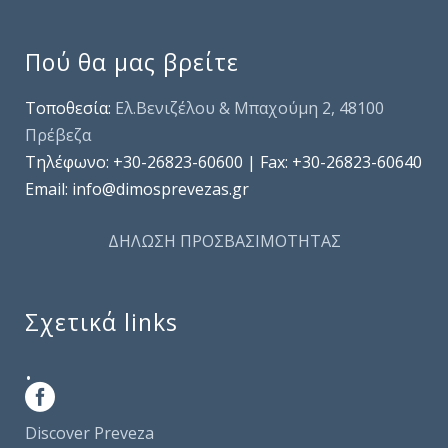
Πού θα μας βρείτε
Τοποθεσία:
Ελ.Βενιζέλου & Μπαχούμη 2, 48100
Πρέβεζα
Τηλέφωνo: +30-26823-60600 | Fax: +30-26823-60640
Email: info@dimosprevezas.gr
ΔΗΛΩΣΗ ΠΡΟΣΒΑΣΙΜΟΤΗΤΑΣ
Σχετικά links
.
Discover Preveza