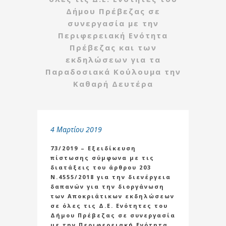
Δήμου Πρέβεζας σε
συνεργασία με την
Περιφερειακή Ενότητα
Πρέβεζας και των
εκδηλώσεων για τα
Παραδοσιακά Κούλουμα την
Καθαρή Δευτέρα
4 Μαρτίου 2019
73/2019 – Εξειδίκευση
πίστωσης σύμφωνα με τις
διατάξεις του άρθρου 203
Ν.4555/2018 για την διενέργεια
δαπανών για την διοργάνωση
των Αποκριάτικων εκδηλώσεων
σε όλες τις Δ.Ε. Ενότητες του
Δήμου Πρέβεζας σε συνεργασία
με την Περιφερειακή Ενότητα