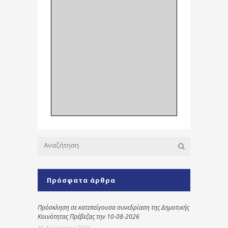
Πρόσφατα άρθρα
Πρόσκληση σε κατεπείγουσα συνεδρίαση της Δημοτικής
Κοινότητας Πρέβεζας την 10-08-2026
10 Αυγούστου 2026