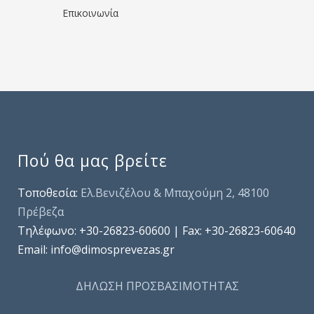
Επικοινωνία
Πού θα μας βρείτε
Τοποθεσία:
Ελ.Βενιζέλου & Μπαχούμη 2, 48100
Πρέβεζα
Τηλέφωνo: +30-26823-60600 | Fax: +30-26823-60640
Email: info@dimosprevezas.gr
ΔΗΛΩΣΗ ΠΡΟΣΒΑΣΙΜΟΤΗΤΑΣ