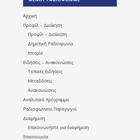
1531194763766854/" artist="" ]
Αρχική
Προφίλ – Διοίκηση
Προφίλ – Διοίκηση
Δημοτική Ραδιοφωνία
Ιστορία
Ειδήσεις – Ανακοινώσεις
Τοπικές Ειδήσεις
Μεταδόσεις
Ανακοινώσεις
Αναλυτικό πρόγραμμα
Ραδιοφωνικοί Παραγωγοί
Διαφήμιση
Επικοινωνήστε για διαφήμιση
Επικοινωνία