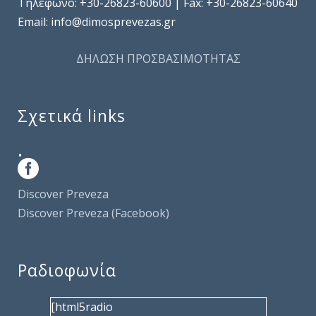
Τηλέφωνo: +30-26823-60600 | Fax: +30-26823-60640
Email: info@dimosprevezas.gr
ΔΗΛΩΣΗ ΠΡΟΣΒΑΣΙΜΟΤΗΤΑΣ
Σχετικά links
.
Discover Preveza
Discover Preveza (Facebook)
Ραδιοφωνία
[html5radio