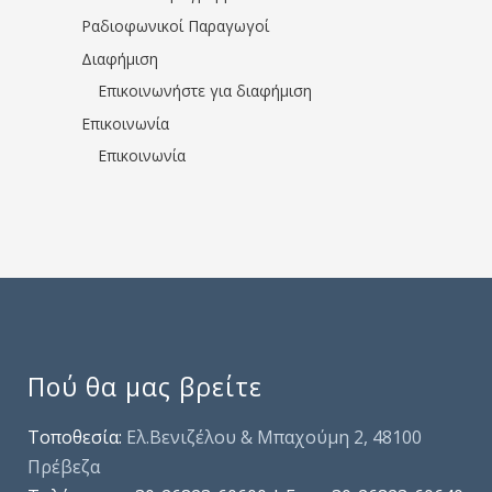
Ραδιοφωνικοί Παραγωγοί
Διαφήμιση
Επικοινωνήστε για διαφήμιση
Επικοινωνία
Επικοινωνία
Πού θα μας βρείτε
Τοποθεσία:
Ελ.Βενιζέλου & Μπαχούμη 2, 48100
Πρέβεζα