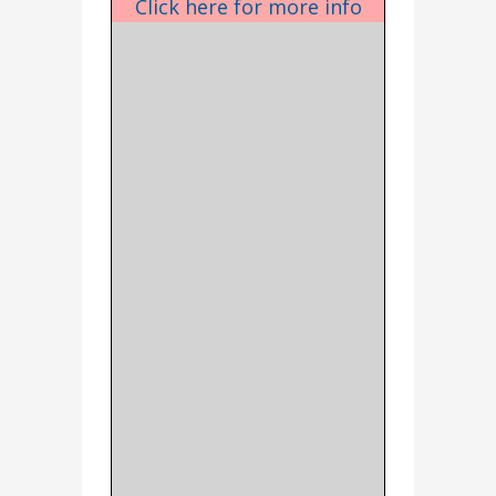
Click here for more info