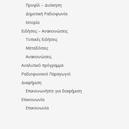
Προφίλ – Διοίκηση
Δημοτική Ραδιοφωνία
Ιστορία
Ειδήσεις – Ανακοινώσεις
Τοπικές Ειδήσεις
Μεταδόσεις
Ανακοινώσεις
Αναλυτικό πρόγραμμα
Ραδιοφωνικοί Παραγωγοί
Διαφήμιση
Επικοινωνήστε για διαφήμιση
Επικοινωνία
Επικοινωνία