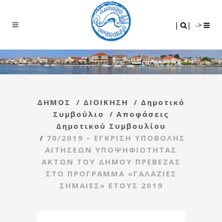
Search
|
|
|
|
->
ΔΗΜΟΣ
/
ΔΙΟΙΚΗΣΗ
/
Δημοτικό
Συμβούλιο
/
Αποφάσεις
Δημοτικού Συμβουλίου
/
70/2019 – ΕΓΚΡΙΣΗ ΥΠΟΒΟΛΗΣ
ΑΙΤΗΣΕΩΝ ΥΠΟΨΗΦΙΟΤΗΤΑΣ
ΑΚΤΩΝ ΤΟΥ ΔΗΜΟΥ ΠΡΕΒΕΖΑΣ
ΣΤΟ ΠΡΟΓΡΑΜΜΑ «ΓΑΛΑΖΙΕΣ
ΣΗΜΑΙΕΣ» ΕΤΟΥΣ 2019