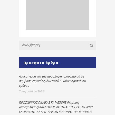
Πρόσφατα άρθρα
Ανακοίνωση για την πρόσληψη προσωπικού με
σύμβαση εργασίας ιδιωτικού δικαίου ορισμένου
χρόνου
7 Αυγούστου 2026
ΠΡΟΣΩΡΙΝΟΣ ΠΙΝΑΚΑΣ ΚΑΤΑΤΑΞΗΣ (Μερικής
Απασχόλησης) ΚΛΑΔΟΥ/ΕΙΔΙΚΟΤΗΤΑΣ: ΥΕ ΠΡΟΣΩΠΙΚΟΥ
ΚΑΘΑΡΙΟΤΗΤΑΣ ΕΣΩΤΕΡΙΚΩΝ ΧΩΡΩΝ/ΥΕ ΠΡΟΣΩΠΙΚΟΥ