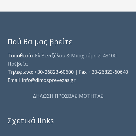
Πού θα μας βρείτε
Τοποθεσία:
Ελ.Βενιζέλου & Μπαχούμη 2, 48100
Πρέβεζα
Τηλέφωνo: +30-26823-60600 | Fax: +30-26823-60640
Email: info@dimosprevezas.gr
ΔΗΛΩΣΗ ΠΡΟΣΒΑΣΙΜΟΤΗΤΑΣ
Σχετικά links
.