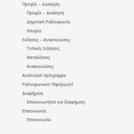
Προφίλ – Διοίκηση
Προφίλ – Διοίκηση
Δημοτική Ραδιοφωνία
Ιστορία
Ειδήσεις – Ανακοινώσεις
Τοπικές Ειδήσεις
Μεταδόσεις
Ανακοινώσεις
Αναλυτικό πρόγραμμα
Ραδιοφωνικοί Παραγωγοί
Διαφήμιση
Επικοινωνήστε για διαφήμιση
Επικοινωνία
Επικοινωνία