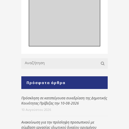
Πρόσφατα άρθρα
Πρόσκληση σε κατεπείγουσα συνεδρίαση της Δημοτικής
Κοινότητας Πρέβεζας την 10-08-2026
10 Αυγούστου 2026
Ανακοίνωση για την πρόσληψη προσωπικού με
σύμβαση εργασίας ιδιωτικού δικαίου ορισμένου