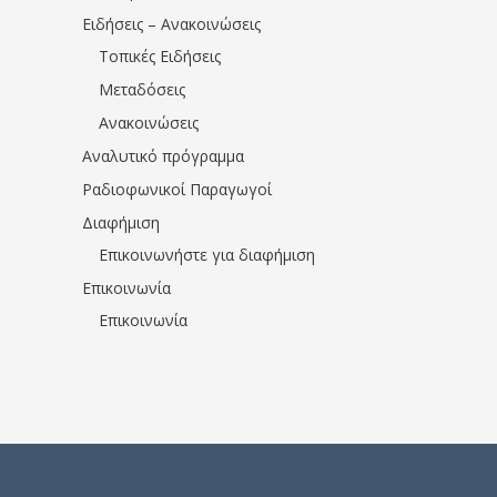
Ειδήσεις – Ανακοινώσεις
Τοπικές Ειδήσεις
Μεταδόσεις
Ανακοινώσεις
Αναλυτικό πρόγραμμα
Ραδιοφωνικοί Παραγωγοί
Διαφήμιση
Επικοινωνήστε για διαφήμιση
Επικοινωνία
Επικοινωνία