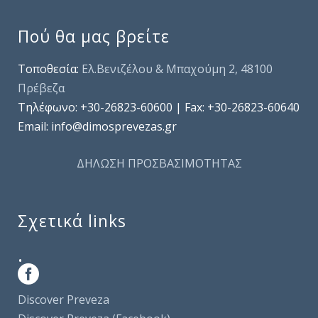
Πού θα μας βρείτε
Τοποθεσία:
Ελ.Βενιζέλου & Μπαχούμη 2, 48100
Πρέβεζα
Τηλέφωνo: +30-26823-60600 | Fax: +30-26823-60640
Email: info@dimosprevezas.gr
ΔΗΛΩΣΗ ΠΡΟΣΒΑΣΙΜΟΤΗΤΑΣ
Σχετικά links
.
Discover Preveza