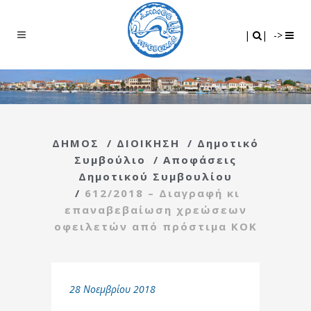
Search
|
|
|
|
->
ΔΗΜΟΣ
/
ΔΙΟΙΚΗΣΗ
/
Δημοτικό
Συμβούλιο
/
Αποφάσεις
Δημοτικού Συμβουλίου
/
612/2018 – Διαγραφή κι
επαναβεβαίωση χρεώσεων
οφειλετών από πρόστιμα ΚΟΚ
28 Νοεμβρίου 2018