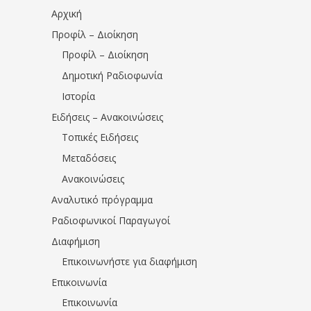
Αρχική
Προφίλ – Διοίκηση
Προφίλ – Διοίκηση
Δημοτική Ραδιοφωνία
Ιστορία
Ειδήσεις – Ανακοινώσεις
Τοπικές Ειδήσεις
Μεταδόσεις
Ανακοινώσεις
Αναλυτικό πρόγραμμα
Ραδιοφωνικοί Παραγωγοί
Διαφήμιση
Επικοινωνήστε για διαφήμιση
Επικοινωνία
Επικοινωνία