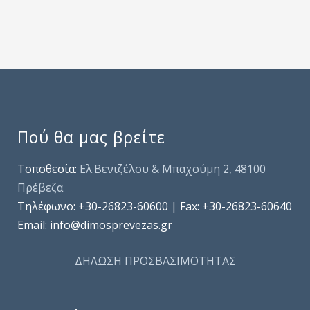
Πού θα μας βρείτε
Τοποθεσία:
Ελ.Βενιζέλου & Μπαχούμη 2, 48100
Πρέβεζα
Τηλέφωνo: +30-26823-60600 | Fax: +30-26823-60640
Email: info@dimosprevezas.gr
ΔΗΛΩΣΗ ΠΡΟΣΒΑΣΙΜΟΤΗΤΑΣ