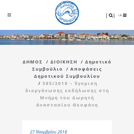
Search
|
|
|
|
->
ΔΗΜΟΣ
/
ΔΙΟΙΚΗΣΗ
/
Δημοτικό
Συμβούλιο
/
Αποφάσεις
Δημοτικού Συμβουλίου
/
585/2018 – Έγκριση
διοργάνωσης εκδήλωσης στη
Μνήμη του Δωρητή
Αναστασίου Θεοφάνη
27 Νοεμβρίου 2018