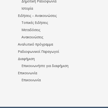
Δημοτική Ραδιοφωνία
Ιστορία
Ειδήσεις – Ανακοινώσεις
Τοπικές Ειδήσεις
Μεταδόσεις
Ανακοινώσεις
Αναλυτικό πρόγραμμα
Ραδιοφωνικοί Παραγωγοί
Διαφήμιση
Επικοινωνήστε για διαφήμιση
Επικοινωνία
Επικοινωνία