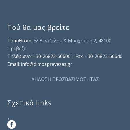
Πού θα μας βρείτε
Τοποθεσία:
Ελ.Βενιζέλου & Μπαχούμη 2, 48100
Πρέβεζα
Τηλέφωνo: +30-26823-60600 | Fax: +30-26823-60640
Email: info@dimosprevezas.gr
ΔΗΛΩΣΗ ΠΡΟΣΒΑΣΙΜΟΤΗΤΑΣ
Σχετικά links
.