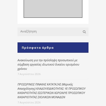
Πρόσφατα άρθρα
Ανακοίνωση για την πρόσληψη προσωπικού με
σύμβαση εργασίας ιδιωτικού δικαίου ορισμένου
χρόνου
7 Αυγούστου 2026
ΠΡΟΣΩΡΙΝΟΣ ΠΙΝΑΚΑΣ ΚΑΤΑΤΑΞΗΣ (Μερικής
Απασχόλησης) ΚΛΑΔΟΥ/ΕΙΔΙΚΟΤΗΤΑΣ: ΥΕ ΠΡΟΣΩΠΙΚΟΥ
ΚΑΘΑΡΙΟΤΗΤΑΣ ΕΣΩΤΕΡΙΚΩΝ ΧΩΡΩΝ/ΥΕ ΠΡΟΣΩΠΙΚΟΥ
ΚΑΘΑΡΙΟΤΗΤΑΣ ΣΧΟΛΙΚΩΝ ΜΟΝΑΔΩΝ
7 Αυγούστου 2026