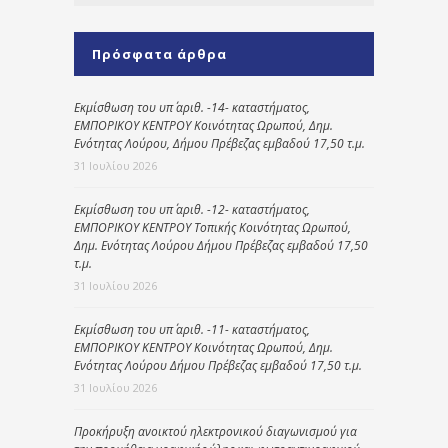
Πρόσφατα άρθρα
Εκμίσθωση του υπ΄ αριθ. -14- καταστήματος,
ΕΜΠΟΡΙΚΟΥ ΚΕΝΤΡΟΥ Κοινότητας Ωρωπού, Δημ.
Ενότητας Λούρου, Δήμου Πρέβεζας εμβαδού 17,50 τ.μ.
31 Ιουλίου 2026
Εκμίσθωση του υπ΄ αριθ. -12- καταστήματος,
ΕΜΠΟΡΙΚΟΥ ΚΕΝΤΡΟΥ Τοπικής Κοινότητας Ωρωπού,
Δημ. Ενότητας Λούρου Δήμου Πρέβεζας εμβαδού 17,50
τ.μ.
31 Ιουλίου 2026
Εκμίσθωση του υπ΄ αριθ. -11- καταστήματος,
ΕΜΠΟΡΙΚΟΥ ΚΕΝΤΡΟΥ Κοινότητας Ωρωπού, Δημ.
Ενότητας Λούρου Δήμου Πρέβεζας εμβαδού 17,50 τ.μ.
31 Ιουλίου 2026
Προκήρυξη ανοικτού ηλεκτρονικού διαγωνισμού για