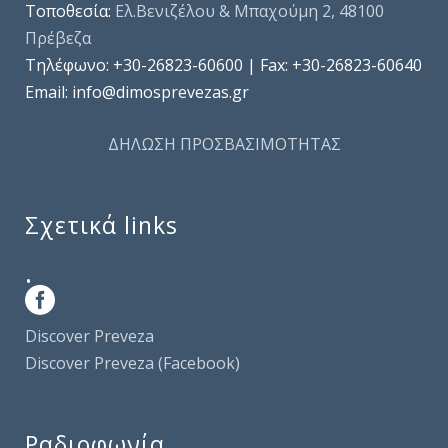
Τοποθεσία:
Ελ.Βενιζέλου & Μπαχούμη 2, 48100
Πρέβεζα
Τηλέφωνo: +30-26823-60600 | Fax: +30-26823-60640
Email: info@dimosprevezas.gr
ΔΗΛΩΣΗ ΠΡΟΣΒΑΣΙΜΟΤΗΤΑΣ
Σχετικά links
.
Discover Preveza
Discover Preveza (Facebook)
Ραδιοφωνία