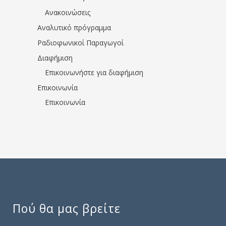
Ανακοινώσεις
Αναλυτικό πρόγραμμα
Ραδιοφωνικοί Παραγωγοί
Διαφήμιση
Επικοινωνήστε για διαφήμιση
Επικοινωνία
Επικοινωνία
Πού θα μας βρείτε