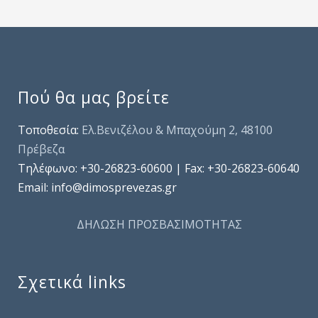
Πού θα μας βρείτε
Τοποθεσία:
Ελ.Βενιζέλου & Μπαχούμη 2, 48100
Πρέβεζα
Τηλέφωνo: +30-26823-60600 | Fax: +30-26823-60640
Email: info@dimosprevezas.gr
ΔΗΛΩΣΗ ΠΡΟΣΒΑΣΙΜΟΤΗΤΑΣ
Σχετικά links
.