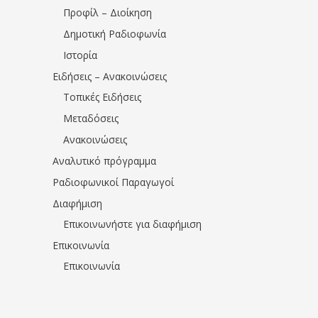
Προφίλ – Διοίκηση
Δημοτική Ραδιοφωνία
Ιστορία
Ειδήσεις – Ανακοινώσεις
Τοπικές Ειδήσεις
Μεταδόσεις
Ανακοινώσεις
Αναλυτικό πρόγραμμα
Ραδιοφωνικοί Παραγωγοί
Διαφήμιση
Επικοινωνήστε για διαφήμιση
Επικοινωνία
Επικοινωνία