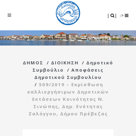
Search
|
|
|
|
->
ΔΗΜΟΣ
/
ΔΙΟΙΚΗΣΗ
/
Δημοτικό
Συμβούλιο
/
Αποφάσεις
Δημοτικού Συμβουλίου
/
509/2019 – Εκμίσθωση
καλλιεργήσιμων Δημοτικών
Εκτάσεων Κοινότητας Ν.
Σινώπης, Δημ. Ενότητας
Ζαλόγγου, Δήμου Πρέβεζας