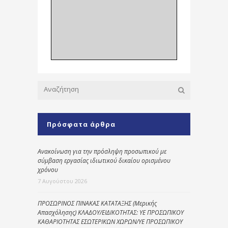
Πρόσφατα άρθρα
Ανακοίνωση για την πρόσληψη προσωπικού με
σύμβαση εργασίας ιδιωτικού δικαίου ορισμένου
χρόνου
7 Αυγούστου 2026
ΠΡΟΣΩΡΙΝΟΣ ΠΙΝΑΚΑΣ ΚΑΤΑΤΑΞΗΣ (Μερικής
Απασχόλησης) ΚΛΑΔΟΥ/ΕΙΔΙΚΟΤΗΤΑΣ: ΥΕ ΠΡΟΣΩΠΙΚΟΥ
ΚΑΘΑΡΙΟΤΗΤΑΣ ΕΣΩΤΕΡΙΚΩΝ ΧΩΡΩΝ/ΥΕ ΠΡΟΣΩΠΙΚΟΥ