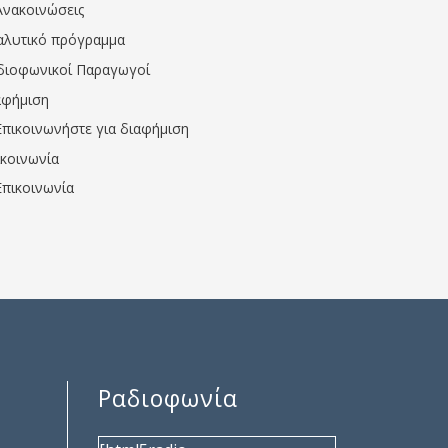
Ανακοινώσεις
αλυτικό πρόγραμμα
διοφωνικοί Παραγωγοί
αφήμιση
Επικοινωνήστε για διαφήμιση
ικοινωνία
Επικοινωνία
Ραδιοφωνία