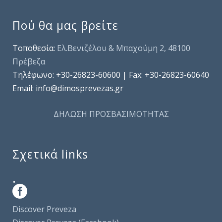
Πού θα μας βρείτε
Τοποθεσία:
Ελ.Βενιζέλου & Μπαχούμη 2, 48100
Πρέβεζα
Τηλέφωνo: +30-26823-60600 | Fax: +30-26823-60640
Email: info@dimosprevezas.gr
ΔΗΛΩΣΗ ΠΡΟΣΒΑΣΙΜΟΤΗΤΑΣ
Σχετικά links
.
Discover Preveza