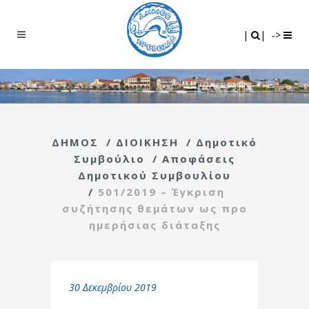
Search
|
|
|
|
->
ΔΗΜΟΣ
/
ΔΙΟΙΚΗΣΗ
/
Δημοτικό
Συμβούλιο
/
Αποφάσεις
Δημοτικού Συμβουλίου
/
501/2019 – Έγκριση
συζήτησης θεμάτων ως προ
ημερήσιας διάταξης
30 Δεκεμβρίου 2019