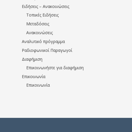
Ειδήσεις – Ανακοινώσεις
Τοπικές Ειδήσεις
Μεταδόσεις
Ανακοινώσεις
Αναλυτικό πρόγραμμα
Ραδιοφωνικοί Παραγωγοί
Διαφήμιση
Επικοινωνήστε για διαφήμιση
Επικοινωνία
Επικοινωνία