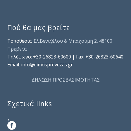
Πού θα μας βρείτε
Τοποθεσία:
Ελ.Βενιζέλου & Μπαχούμη 2, 48100
Πρέβεζα
Τηλέφωνo: +30-26823-60600 | Fax: +30-26823-60640
Email: info@dimosprevezas.gr
ΔΗΛΩΣΗ ΠΡΟΣΒΑΣΙΜΟΤΗΤΑΣ
Σχετικά links
.