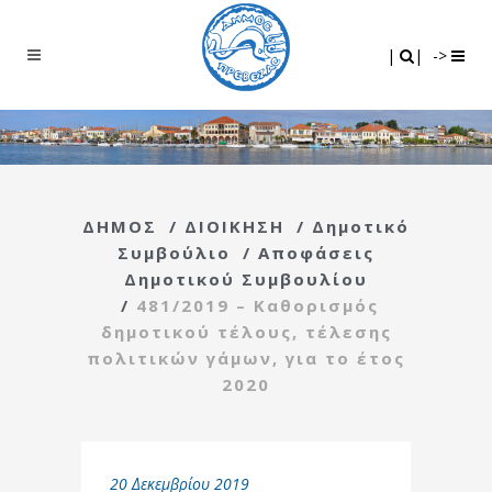
Search
|
|
|
|
->
ΔΗΜΟΣ
/
ΔΙΟΙΚΗΣΗ
/
Δημοτικό
Συμβούλιο
/
Αποφάσεις
Δημοτικού Συμβουλίου
/
481/2019 – Καθορισμός
δημοτικού τέλους, τέλεσης
πολιτικών γάμων, για το έτος
2020
20 Δεκεμβρίου 2019