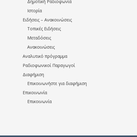
Δημοτική Ραδιοφωνία
Ιστορία
Ειδήσεις – Ανακοινώσεις
Τοπικές Ειδήσεις
Μεταδόσεις
Ανακοινώσεις
Αναλυτικό πρόγραμμα
Ραδιοφωνικοί Παραγωγοί
Διαφήμιση
Επικοινωνήστε για διαφήμιση
Επικοινωνία
Επικοινωνία