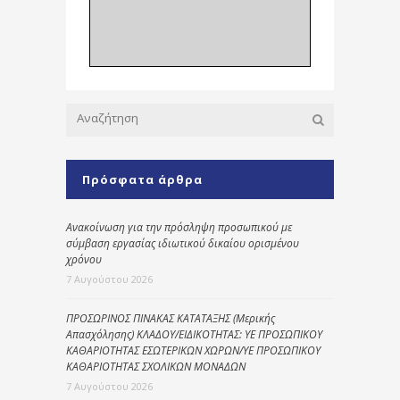
Πρόσφατα άρθρα
Ανακοίνωση για την πρόσληψη προσωπικού με
σύμβαση εργασίας ιδιωτικού δικαίου ορισμένου
χρόνου
7 Αυγούστου 2026
ΠΡΟΣΩΡΙΝΟΣ ΠΙΝΑΚΑΣ ΚΑΤΑΤΑΞΗΣ (Μερικής
Απασχόλησης) ΚΛΑΔΟΥ/ΕΙΔΙΚΟΤΗΤΑΣ: ΥΕ ΠΡΟΣΩΠΙΚΟΥ
ΚΑΘΑΡΙΟΤΗΤΑΣ ΕΣΩΤΕΡΙΚΩΝ ΧΩΡΩΝ/ΥΕ ΠΡΟΣΩΠΙΚΟΥ
ΚΑΘΑΡΙΟΤΗΤΑΣ ΣΧΟΛΙΚΩΝ ΜΟΝΑΔΩΝ
7 Αυγούστου 2026