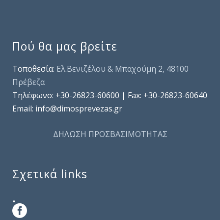
Πού θα μας βρείτε
Τοποθεσία:
Ελ.Βενιζέλου & Μπαχούμη 2, 48100
Πρέβεζα
Τηλέφωνo: +30-26823-60600 | Fax: +30-26823-60640
Email: info@dimosprevezas.gr
ΔΗΛΩΣΗ ΠΡΟΣΒΑΣΙΜΟΤΗΤΑΣ
Σχετικά links
.