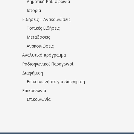
Δημοτική Ραδιοφωνία
Ιστορία
Ειδήσεις – Ανακοινώσεις
Τοπικές Ειδήσεις
Μεταδόσεις
Ανακοινώσεις
Αναλυτικό πρόγραμμα
Ραδιοφωνικοί Παραγωγοί
Διαφήμιση
Επικοινωνήστε για διαφήμιση
Επικοινωνία
Επικοινωνία