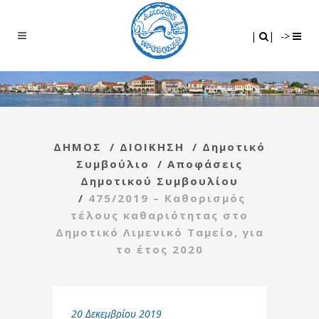
Search
|
|
|
|
->
ΔΗΜΟΣ
/
ΔΙΟΙΚΗΣΗ
/
Δημοτικό
Συμβούλιο
/
Αποφάσεις
Δημοτικού Συμβουλίου
/
475/2019 – Καθορισμός
τέλους καθαριότητας στο
Δημοτικό Λιμενικό Ταμείο, για
το έτος 2020
20 Δεκεμβρίου 2019