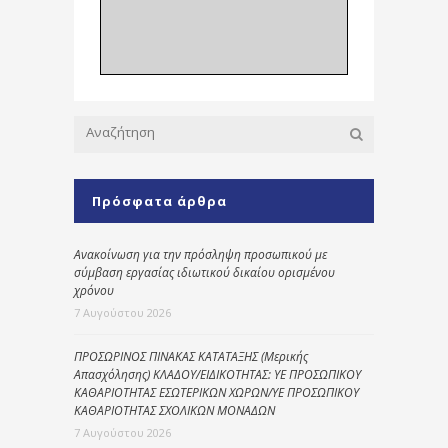
Πρόσφατα άρθρα
Ανακοίνωση για την πρόσληψη προσωπικού με
σύμβαση εργασίας ιδιωτικού δικαίου ορισμένου
χρόνου
7 Αυγούστου 2026
ΠΡΟΣΩΡΙΝΟΣ ΠΙΝΑΚΑΣ ΚΑΤΑΤΑΞΗΣ (Μερικής
Απασχόλησης) ΚΛΑΔΟΥ/ΕΙΔΙΚΟΤΗΤΑΣ: ΥΕ ΠΡΟΣΩΠΙΚΟΥ
ΚΑΘΑΡΙΟΤΗΤΑΣ ΕΣΩΤΕΡΙΚΩΝ ΧΩΡΩΝ/ΥΕ ΠΡΟΣΩΠΙΚΟΥ
ΚΑΘΑΡΙΟΤΗΤΑΣ ΣΧΟΛΙΚΩΝ ΜΟΝΑΔΩΝ
7 Αυγούστου 2026