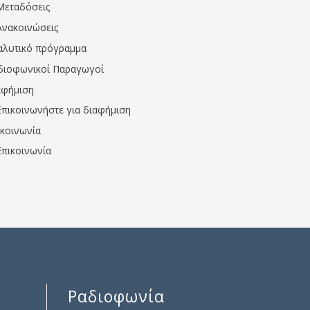
Μεταδόσεις
Ανακοινώσεις
αλυτικό πρόγραμμα
διοφωνικοί Παραγωγοί
αφήμιση
Επικοινωνήστε για διαφήμιση
ικοινωνία
Επικοινωνία
Ραδιοφωνία