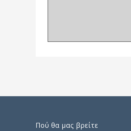
Πού θα μας βρείτε