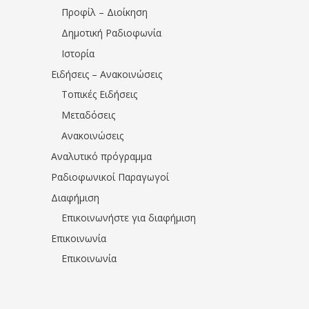
Προφίλ – Διοίκηση
Δημοτική Ραδιοφωνία
Ιστορία
Ειδήσεις – Ανακοινώσεις
Τοπικές Ειδήσεις
Μεταδόσεις
Ανακοινώσεις
Αναλυτικό πρόγραμμα
Ραδιοφωνικοί Παραγωγοί
Διαφήμιση
Επικοινωνήστε για διαφήμιση
Επικοινωνία
Επικοινωνία