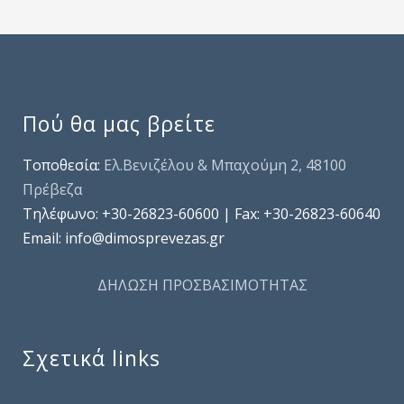
Πού θα μας βρείτε
Τοποθεσία:
Ελ.Βενιζέλου & Μπαχούμη 2, 48100
Πρέβεζα
Τηλέφωνo: +30-26823-60600 | Fax: +30-26823-60640
Email: info@dimosprevezas.gr
ΔΗΛΩΣΗ ΠΡΟΣΒΑΣΙΜΟΤΗΤΑΣ
Σχετικά links
.