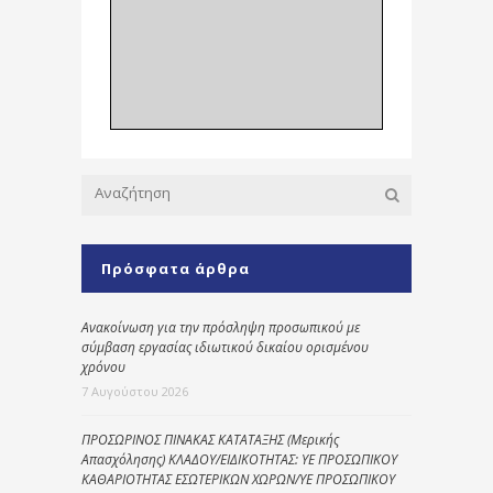
Πρόσφατα άρθρα
Ανακοίνωση για την πρόσληψη προσωπικού με
σύμβαση εργασίας ιδιωτικού δικαίου ορισμένου
χρόνου
7 Αυγούστου 2026
ΠΡΟΣΩΡΙΝΟΣ ΠΙΝΑΚΑΣ ΚΑΤΑΤΑΞΗΣ (Μερικής
Απασχόλησης) ΚΛΑΔΟΥ/ΕΙΔΙΚΟΤΗΤΑΣ: ΥΕ ΠΡΟΣΩΠΙΚΟΥ
ΚΑΘΑΡΙΟΤΗΤΑΣ ΕΣΩΤΕΡΙΚΩΝ ΧΩΡΩΝ/ΥΕ ΠΡΟΣΩΠΙΚΟΥ