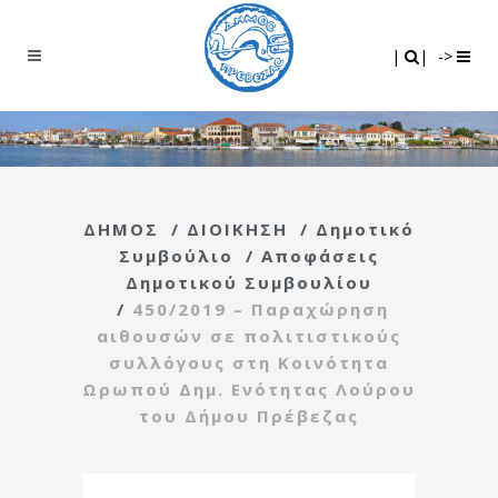
Search
|
|
|
|
->
ΔΗΜΟΣ
/
ΔΙΟΙΚΗΣΗ
/
Δημοτικό
Συμβούλιο
/
Αποφάσεις
Δημοτικού Συμβουλίου
/
450/2019 – Παραχώρηση
αιθουσών σε πολιτιστικούς
συλλόγους στη Κοινότητα
Ωρωπού Δημ. Ενότητας Λούρου
του Δήμου Πρέβεζας