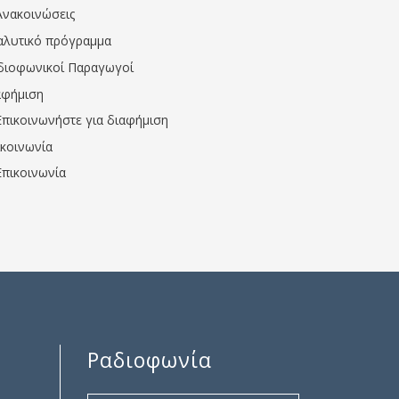
Ανακοινώσεις
αλυτικό πρόγραμμα
διοφωνικοί Παραγωγοί
αφήμιση
Επικοινωνήστε για διαφήμιση
ικοινωνία
Επικοινωνία
Ραδιοφωνία