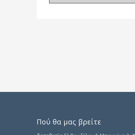
Πού θα μας βρείτε