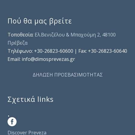
Πού θα μας βρείτε
Τοποθεσία:
Ελ.Βενιζέλου & Μπαχούμη 2, 48100
Πρέβεζα
Τηλέφωνo: +30-26823-60600 | Fax: +30-26823-60640
Email: info@dimosprevezas.gr
ΔΗΛΩΣΗ ΠΡΟΣΒΑΣΙΜΟΤΗΤΑΣ
Σχετικά links
.
Discover Preveza