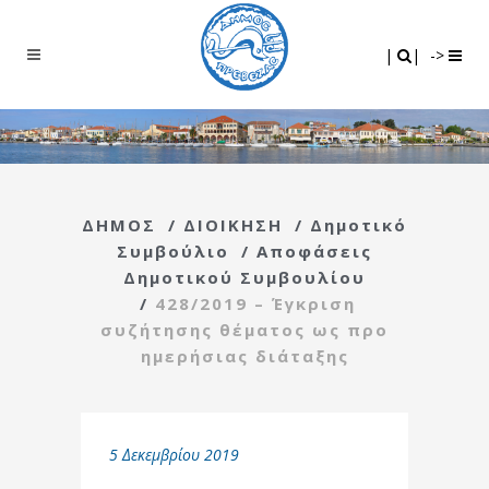
Search
|
|
|
|
->
ΔΗΜΟΣ
/
ΔΙΟΙΚΗΣΗ
/
Δημοτικό
Συμβούλιο
/
Αποφάσεις
Δημοτικού Συμβουλίου
/
428/2019 – Έγκριση
συζήτησης θέματος ως προ
ημερήσιας διάταξης
5 Δεκεμβρίου 2019