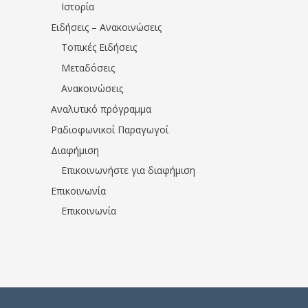
Ιστορία
Ειδήσεις – Ανακοινώσεις
Τοπικές Ειδήσεις
Μεταδόσεις
Ανακοινώσεις
Αναλυτικό πρόγραμμα
Ραδιοφωνικοί Παραγωγοί
Διαφήμιση
Επικοινωνήστε για διαφήμιση
Επικοινωνία
Επικοινωνία