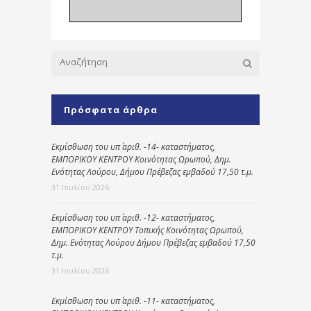
Πρόσφατα άρθρα
Εκμίσθωση του υπ΄ αριθ. -14- καταστήματος,
ΕΜΠΟΡΙΚΟΥ ΚΕΝΤΡΟΥ Κοινότητας Ωρωπού, Δημ.
Ενότητας Λούρου, Δήμου Πρέβεζας εμβαδού 17,50 τ.μ.
31 Ιουλίου 2026
Εκμίσθωση του υπ΄ αριθ. -12- καταστήματος,
ΕΜΠΟΡΙΚΟΥ ΚΕΝΤΡΟΥ Τοπικής Κοινότητας Ωρωπού,
Δημ. Ενότητας Λούρου Δήμου Πρέβεζας εμβαδού 17,50
τ.μ.
31 Ιουλίου 2026
Εκμίσθωση του υπ΄ αριθ. -11- καταστήματος,