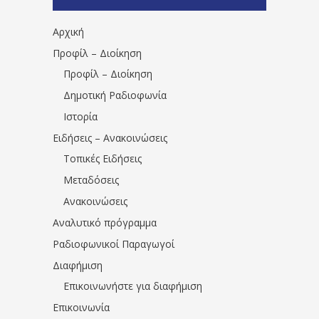
1531194763766854/" artist="" ]
Αρχική
Προφίλ – Διοίκηση
Προφίλ – Διοίκηση
Δημοτική Ραδιοφωνία
Ιστορία
Ειδήσεις – Ανακοινώσεις
Τοπικές Ειδήσεις
Μεταδόσεις
Ανακοινώσεις
Αναλυτικό πρόγραμμα
Ραδιοφωνικοί Παραγωγοί
Διαφήμιση
Επικοινωνήστε για διαφήμιση
Επικοινωνία