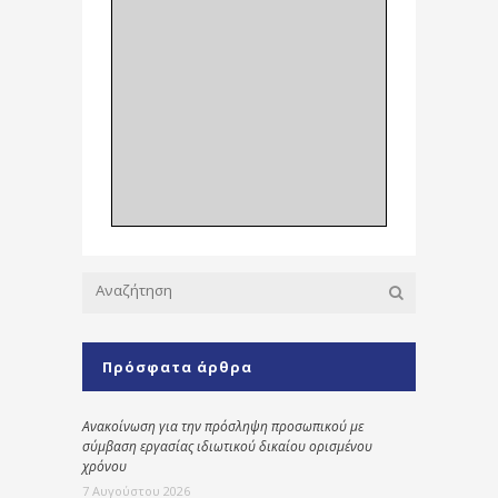
Πρόσφατα άρθρα
Ανακοίνωση για την πρόσληψη προσωπικού με
σύμβαση εργασίας ιδιωτικού δικαίου ορισμένου
χρόνου
7 Αυγούστου 2026