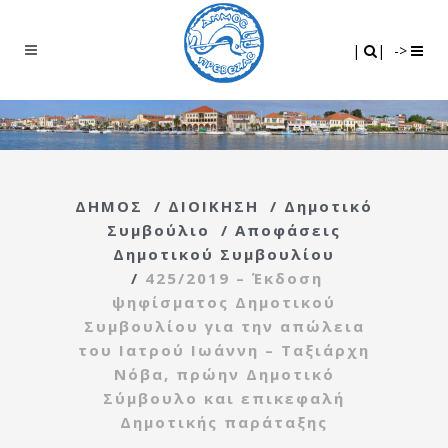
Search
|
|
|
|
->
ΔΗΜΟΣ
/
ΔΙΟΙΚΗΣΗ
/
Δημοτικό
Συμβούλιο
/
Αποφάσεις
Δημοτικού Συμβουλίου
/
425/2019 – Έκδοση
ψηφίσματος Δημοτικού
Συμβουλίου για την απώλεια
του Ιατρού Ιωάννη – Ταξιάρχη
Νόβα, πρώην Δημοτικό
Σύμβουλο και επικεφαλή
Δημοτικής παράταξης