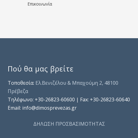
Επικοινωνία
Πού θα μας βρείτε
Τοποθεσία:
Ελ.Βενιζέλου & Μπαχούμη 2, 48100
Πρέβεζα
Τηλέφωνo: +30-26823-60600 | Fax: +30-26823-60640
Email: info@dimosprevezas.gr
ΔΗΛΩΣΗ ΠΡΟΣΒΑΣΙΜΟΤΗΤΑΣ