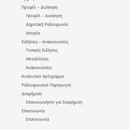
Προφίλ – Διοίκηση
Προφίλ – Διοίκηση
Δημοτική Ραδιοφωνία
Ιστορία
Ειδήσεις – Ανακοινώσεις
Τοπικές Ειδήσεις
Μεταδόσεις
Ανακοινώσεις
Αναλυτικό πρόγραμμα
Ραδιοφωνικοί Παραγωγοί
Διαφήμιση
Επικοινωνήστε για διαφήμιση
Επικοινωνία
Επικοινωνία