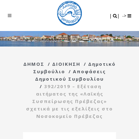
Search
|
|
|
|
->
ΔΗΜΟΣ
/
ΔΙΟΙΚΗΣΗ
/
Δημοτικό
Συμβούλιο
/
Αποφάσεις
Δημοτικού Συμβουλίου
/
392/2019 – Εξέταση
αιτήματος της «Λαϊκής
Συσπείρωσης Πρέβεζας»
σχετικά με τις εξελίξεις στο
Νοσοκομείο Πρέβεζας