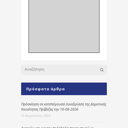
Πρόσφατα άρθρα
Πρόσκληση σε κατεπείγουσα συνεδρίαση της Δημοτικής
Κοινότητας Πρέβεζας την 10-08-2026
10 Αυγούστου 2026