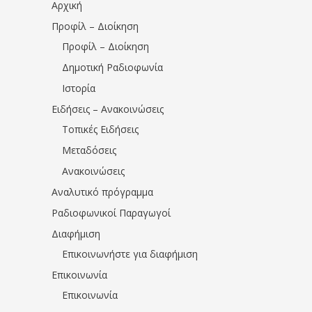
Αρχική
Προφίλ – Διοίκηση
Προφίλ – Διοίκηση
Δημοτική Ραδιοφωνία
Ιστορία
Ειδήσεις – Ανακοινώσεις
Τοπικές Ειδήσεις
Μεταδόσεις
Ανακοινώσεις
Αναλυτικό πρόγραμμα
Ραδιοφωνικοί Παραγωγοί
Διαφήμιση
Επικοινωνήστε για διαφήμιση
Επικοινωνία
Επικοινωνία