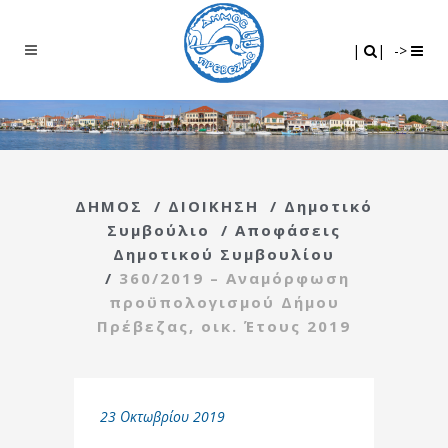
Search
|
|
|
|
->
ΔΗΜΟΣ
/
ΔΙΟΙΚΗΣΗ
/
Δημοτικό
Συμβούλιο
/
Αποφάσεις
Δημοτικού Συμβουλίου
/
360/2019 – Αναμόρφωση
προϋπολογισμού Δήμου
Πρέβεζας, οικ. Έτους 2019
23 Οκτωβρίου 2019