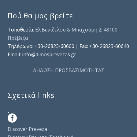
Πού θα μας βρείτε
Τοποθεσία:
Ελ.Βενιζέλου & Μπαχούμη 2, 48100
Πρέβεζα
Τηλέφωνo: +30-26823-60600 | Fax: +30-26823-60640
Email: info@dimosprevezas.gr
ΔΗΛΩΣΗ ΠΡΟΣΒΑΣΙΜΟΤΗΤΑΣ
Σχετικά links
.
Discover Preveza