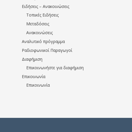
Ειδήσεις – Ανακοινώσεις
Τοπικές Ειδήσεις
Μεταδόσεις
Ανακοινώσεις
Αναλυτικό πρόγραμμα
Ραδιοφωνικοί Παραγωγοί
Διαφήμιση
Επικοινωνήστε για διαφήμιση
Επικοινωνία
Επικοινωνία