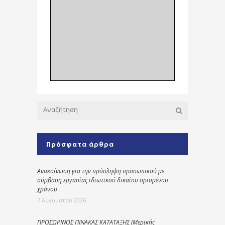
Πρόσφατα άρθρα
Ανακοίνωση για την πρόσληψη προσωπικού με
σύμβαση εργασίας ιδιωτικού δικαίου ορισμένου
χρόνου
7 Αυγούστου 2026
ΠΡΟΣΩΡΙΝΟΣ ΠΙΝΑΚΑΣ ΚΑΤΑΤΑΞΗΣ (Μερικής