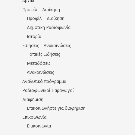
Αρχική
Προφίλ – Διοίκηση
Προφίλ – Διοίκηση
Δημοτική Ραδιοφωνία
Ιστορία
Ειδήσεις – Ανακοινώσεις
Τοπικές Ειδήσεις
Μεταδόσεις
Ανακοινώσεις
Αναλυτικό πρόγραμμα
Ραδιοφωνικοί Παραγωγοί
Διαφήμιση
Επικοινωνήστε για διαφήμιση
Επικοινωνία
Επικοινωνία