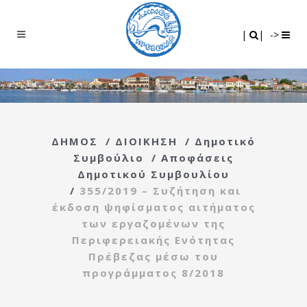
Search
|
|
|
|
->
ΔΗΜΟΣ
/
ΔΙΟΙΚΗΣΗ
/
Δημοτικό
Συμβούλιο
/
Αποφάσεις
Δημοτικού Συμβουλίου
/
355/2019 – Συζήτηση και
έκδοση ψηφίσματος αιτήματος
των εργαζομένων της
Περιφερειακής Ενότητας
Πρέβεζας μέσω του
προγράμματος 8/2018