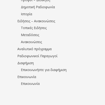
Δημοτική Ραδιοφωνία
Ιστορία
Ειδήσεις – Ανακοινώσεις
Τοπικές Ειδήσεις
Μεταδόσεις
Ανακοινώσεις
Αναλυτικό πρόγραμμα
Ραδιοφωνικοί Παραγωγοί
Διαφήμιση
Επικοινωνήστε για διαφήμιση
Επικοινωνία
Επικοινωνία