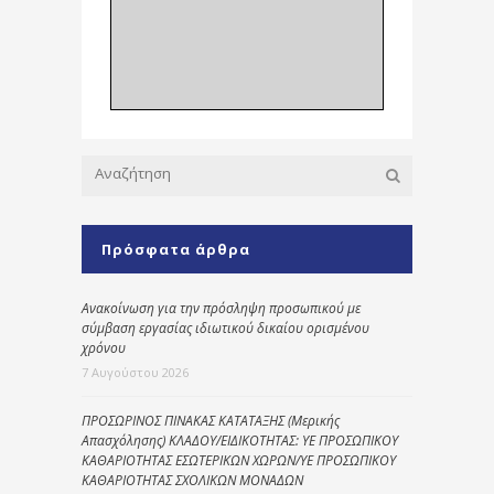
Πρόσφατα άρθρα
Ανακοίνωση για την πρόσληψη προσωπικού με
σύμβαση εργασίας ιδιωτικού δικαίου ορισμένου
χρόνου
7 Αυγούστου 2026
ΠΡΟΣΩΡΙΝΟΣ ΠΙΝΑΚΑΣ ΚΑΤΑΤΑΞΗΣ (Μερικής
Απασχόλησης) ΚΛΑΔΟΥ/ΕΙΔΙΚΟΤΗΤΑΣ: ΥΕ ΠΡΟΣΩΠΙΚΟΥ
ΚΑΘΑΡΙΟΤΗΤΑΣ ΕΣΩΤΕΡΙΚΩΝ ΧΩΡΩΝ/ΥΕ ΠΡΟΣΩΠΙΚΟΥ
ΚΑΘΑΡΙΟΤΗΤΑΣ ΣΧΟΛΙΚΩΝ ΜΟΝΑΔΩΝ