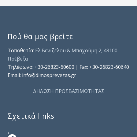
Πού θα μας βρείτε
Τοποθεσία:
Ελ.Βενιζέλου & Μπαχούμη 2, 48100
Πρέβεζα
Τηλέφωνo: +30-26823-60600 | Fax: +30-26823-60640
Email: info@dimosprevezas.gr
ΔΗΛΩΣΗ ΠΡΟΣΒΑΣΙΜΟΤΗΤΑΣ
Σχετικά links
.