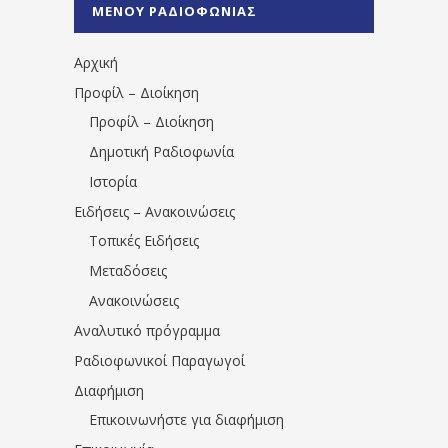
ΜΕΝΟΥ ΡΑΔΙΟΦΩΝΙΑΣ
1531194763766854/" artist="" ]
Αρχική
Προφίλ – Διοίκηση
Προφίλ – Διοίκηση
Δημοτική Ραδιοφωνία
Ιστορία
Ειδήσεις – Ανακοινώσεις
Τοπικές Ειδήσεις
Μεταδόσεις
Ανακοινώσεις
Αναλυτικό πρόγραμμα
Ραδιοφωνικοί Παραγωγοί
Διαφήμιση
Επικοινωνήστε για διαφήμιση