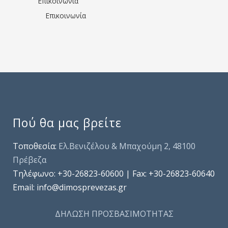
Επικοινωνία
Επικοινωνία
Πού θα μας βρείτε
Τοποθεσία:
Ελ.Βενιζέλου & Μπαχούμη 2, 48100
Πρέβεζα
Τηλέφωνo: +30-26823-60600 | Fax: +30-26823-60640
Email: info@dimosprevezas.gr
ΔΗΛΩΣΗ ΠΡΟΣΒΑΣΙΜΟΤΗΤΑΣ