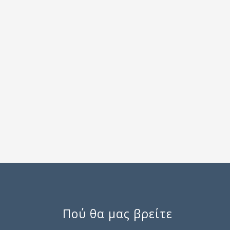
Πού θα μας βρείτε