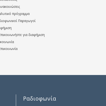
Ανακοινώσεις
αλυτικό πρόγραμμα
διοφωνικοί Παραγωγοί
αφήμιση
Επικοινωνήστε για διαφήμιση
ικοινωνία
Επικοινωνία
Ραδιοφωνία