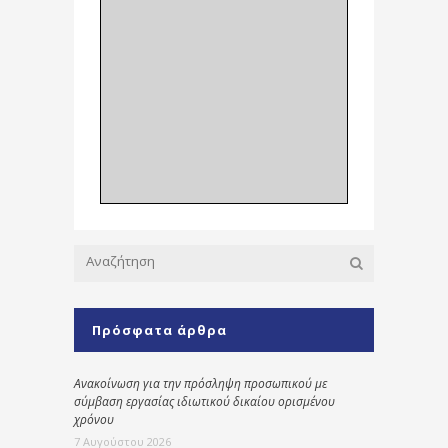
Πρόσφατα άρθρα
Ανακοίνωση για την πρόσληψη προσωπικού με
σύμβαση εργασίας ιδιωτικού δικαίου ορισμένου
χρόνου
7 Αυγούστου 2026