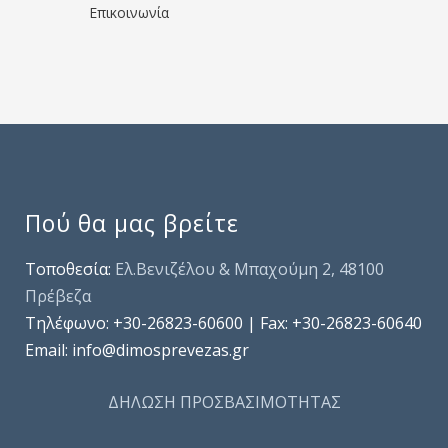
Επικοινωνία
Πού θα μας βρείτε
Τοποθεσία:
Ελ.Βενιζέλου & Μπαχούμη 2, 48100
Πρέβεζα
Τηλέφωνo: +30-26823-60600 | Fax: +30-26823-60640
Email: info@dimosprevezas.gr
ΔΗΛΩΣΗ ΠΡΟΣΒΑΣΙΜΟΤΗΤΑΣ