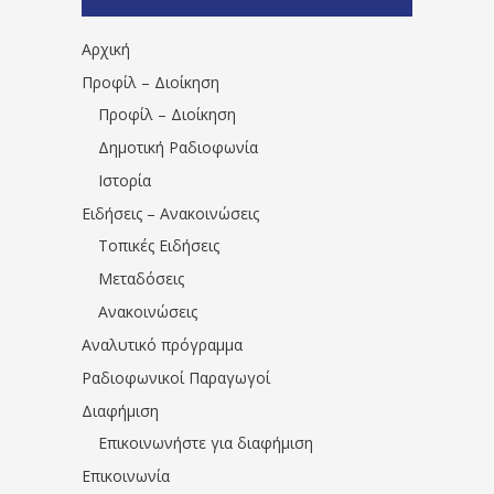
1531194763766854/" artist="" ]
Αρχική
Προφίλ – Διοίκηση
Προφίλ – Διοίκηση
Δημοτική Ραδιοφωνία
Ιστορία
Ειδήσεις – Ανακοινώσεις
Τοπικές Ειδήσεις
Μεταδόσεις
Ανακοινώσεις
Αναλυτικό πρόγραμμα
Ραδιοφωνικοί Παραγωγοί
Διαφήμιση
Επικοινωνήστε για διαφήμιση
Επικοινωνία