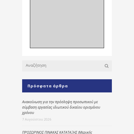
Πρόσφατα άρθρα
Ανακοίνωση για την πρόσληψη προσωπικού με
σύμβαση εργασίας ιδιωτικού δικαίου ορισμένου
χρόνου
7 Αυγούστου 2026
ΠΡΟΣΩΡΙΝΟΣ ΠΙΝΑΚΑΣ ΚΑΤΑΤΑΞΗΣ (Μερικής