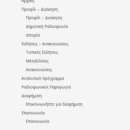
Αρχική
Προφίλ – Διοίκηση
Προφίλ – Διοίκηση
Δημοτική Ραδιοφωνία
Ιστορία
Ειδήσεις – Ανακοινώσεις
Τοπικές Ειδήσεις
Μεταδόσεις
Ανακοινώσεις
Αναλυτικό πρόγραμμα
Ραδιοφωνικοί Παραγωγοί
Διαφήμιση
Επικοινωνήστε για διαφήμιση
Επικοινωνία
Επικοινωνία