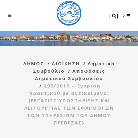
Search
|
|
|
|
->
ΔΗΜΟΣ
/
ΔΙΟΙΚΗΣΗ
/
Δημοτικό
Συμβούλιο
/
Αποφάσεις
Δημοτικού Συμβουλίου
/
299/2019 – Έγκριση
πρακτικού με αντικείμενο:
{ΕΡΓΑΣΙΕΣ ΥΠΟΣΤΗΡΙΞΗΣ ΚΑΙ
ΛΕΙΤΟΥΡΓΙΑΣ ΤΩΝ ΕΦΑΡΜΟΓΩΝ
ΤΩΝ ΥΠΗΡΕΣΙΩΝ ΤΟΥ ΔΗΜΟΥ
ΠΡΕΒΕΖΑΣ}