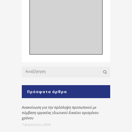
Πρόσφατα άρθρα
Ανακοίνωση για την πρόσληψη προσωπικού με
σύμβαση εργασίας ιδιωτικού δικαίου ορισμένου
χρόνου
7 Αυγούστου 2026