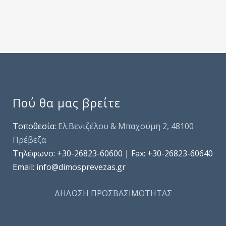
Πού θα μας βρείτε
Τοποθεσία:
Ελ.Βενιζέλου & Μπαχούμη 2, 48100
Πρέβεζα
Τηλέφωνo: +30-26823-60600 | Fax: +30-26823-60640
Email: info@dimosprevezas.gr
ΔΗΛΩΣΗ ΠΡΟΣΒΑΣΙΜΟΤΗΤΑΣ