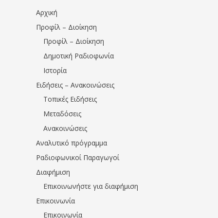
Αρχική
Προφίλ – Διοίκηση
Προφίλ – Διοίκηση
Δημοτική Ραδιοφωνία
Ιστορία
Ειδήσεις – Ανακοινώσεις
Τοπικές Ειδήσεις
Μεταδόσεις
Ανακοινώσεις
Αναλυτικό πρόγραμμα
Ραδιοφωνικοί Παραγωγοί
Διαφήμιση
Επικοινωνήστε για διαφήμιση
Επικοινωνία
Επικοινωνία