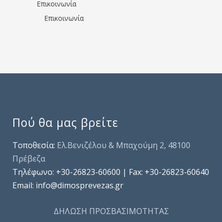
Επικοινωνία
Επικοινωνία
Πού θα μας βρείτε
Τοποθεσία:
Ελ.Βενιζέλου & Μπαχούμη 2, 48100
Πρέβεζα
Τηλέφωνo: +30-26823-60600 | Fax: +30-26823-60640
Email: info@dimosprevezas.gr
ΔΗΛΩΣΗ ΠΡΟΣΒΑΣΙΜΟΤΗΤΑΣ