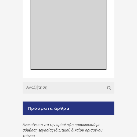
Πρόσφατα άρθρα
Ανακοίνωση για την πρόσληψη προσωπικού με
σύμβαση εργασίας ιδιωτικού δικαίου ορισμένου
χρόνου