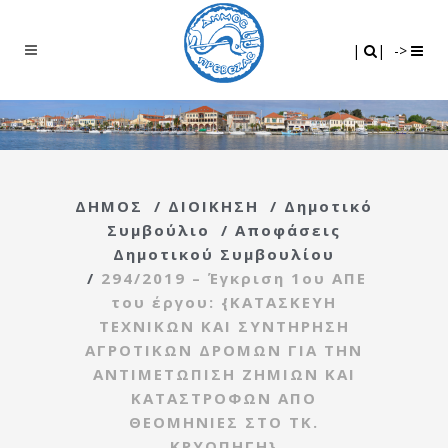
Search
|
|
|
|
->
ΔΗΜΟΣ
/
ΔΙΟΙΚΗΣΗ
/
Δημοτικό
Συμβούλιο
/
Αποφάσεις
Δημοτικού Συμβουλίου
/
294/2019 – Έγκριση 1ου ΑΠΕ
του έργου: {ΚΑΤΑΣΚΕΥΗ
ΤΕΧΝΙΚΩΝ ΚΑΙ ΣΥΝΤΗΡΗΣΗ
ΑΓΡΟΤΙΚΩΝ ΔΡΟΜΩΝ ΓΙΑ ΤΗΝ
ΑΝΤΙΜΕΤΩΠΙΣΗ ΖΗΜΙΩΝ ΚΑΙ
ΚΑΤΑΣΤΡΟΦΩΝ ΑΠΟ
ΘΕΟΜΗΝΙΕΣ ΣΤΟ ΤΚ.
ΚΡΥΟΠΗΓΗ}