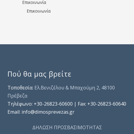
Επικοινωνία
Επικοινωνία
Πού θα μας βρείτε
Τοποθεσία:
Ελ.Βενιζέλου & Μπαχούμη 2, 48100
Πρέβεζα
Τηλέφωνo: +30-26823-60600 | Fax: +30-26823-60640
Email: info@dimosprevezas.gr
ΔΗΛΩΣΗ ΠΡΟΣΒΑΣΙΜΟΤΗΤΑΣ