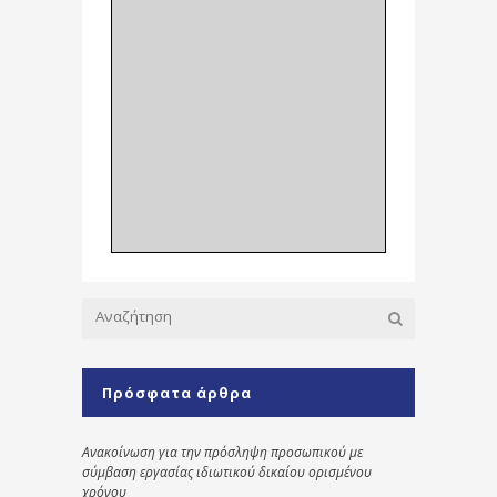
Πρόσφατα άρθρα
Ανακοίνωση για την πρόσληψη προσωπικού με
σύμβαση εργασίας ιδιωτικού δικαίου ορισμένου
χρόνου