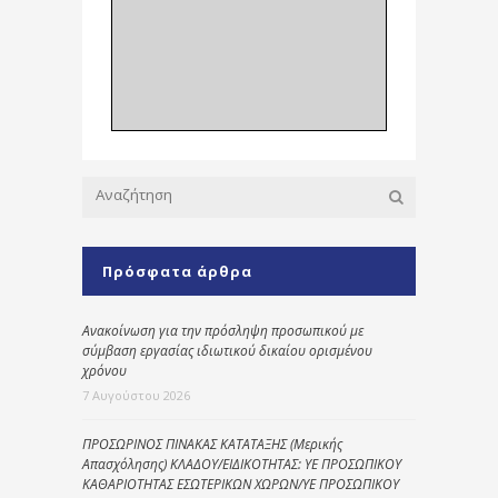
Πρόσφατα άρθρα
Ανακοίνωση για την πρόσληψη προσωπικού με
σύμβαση εργασίας ιδιωτικού δικαίου ορισμένου
χρόνου
7 Αυγούστου 2026
ΠΡΟΣΩΡΙΝΟΣ ΠΙΝΑΚΑΣ ΚΑΤΑΤΑΞΗΣ (Μερικής
Απασχόλησης) ΚΛΑΔΟΥ/ΕΙΔΙΚΟΤΗΤΑΣ: ΥΕ ΠΡΟΣΩΠΙΚΟΥ
ΚΑΘΑΡΙΟΤΗΤΑΣ ΕΣΩΤΕΡΙΚΩΝ ΧΩΡΩΝ/ΥΕ ΠΡΟΣΩΠΙΚΟΥ