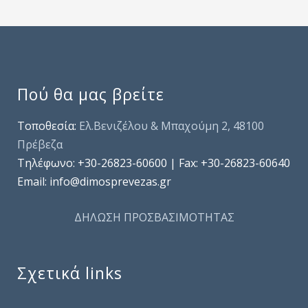
Πού θα μας βρείτε
Τοποθεσία:
Ελ.Βενιζέλου & Μπαχούμη 2, 48100
Πρέβεζα
Τηλέφωνo: +30-26823-60600 | Fax: +30-26823-60640
Email: info@dimosprevezas.gr
ΔΗΛΩΣΗ ΠΡΟΣΒΑΣΙΜΟΤΗΤΑΣ
Σχετικά links
.