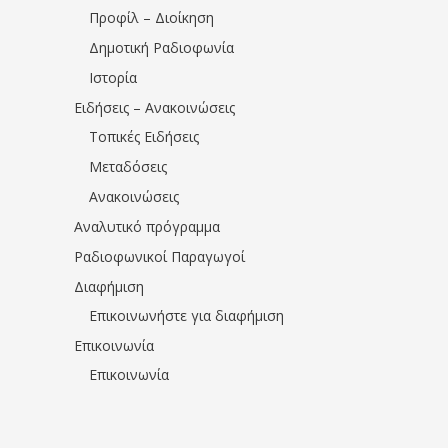
Προφίλ – Διοίκηση
Δημοτική Ραδιοφωνία
Ιστορία
Ειδήσεις – Ανακοινώσεις
Τοπικές Ειδήσεις
Μεταδόσεις
Ανακοινώσεις
Αναλυτικό πρόγραμμα
Ραδιοφωνικοί Παραγωγοί
Διαφήμιση
Επικοινωνήστε για διαφήμιση
Επικοινωνία
Επικοινωνία