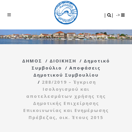
Search
|
|
|
|
->
ΔΗΜΟΣ
/
ΔΙΟΙΚΗΣΗ
/
Δημοτικό
Συμβούλιο
/
Αποφάσεις
Δημοτικού Συμβουλίου
/
288/2019 – Έγκριση
Ισολογισμού και
αποτελεσμάτων χρήσης της
Δημοτικής Επιχείρησης
Επικοινωνίας και Ενημέρωσης
Πρέβεζας, οικ. Έτους 2015