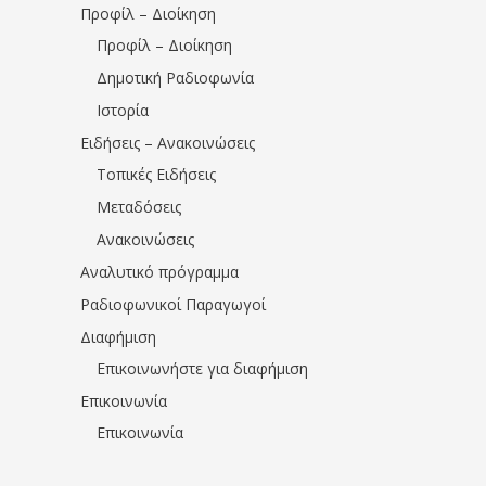
Προφίλ – Διοίκηση
Προφίλ – Διοίκηση
Δημοτική Ραδιοφωνία
Ιστορία
Ειδήσεις – Ανακοινώσεις
Τοπικές Ειδήσεις
Μεταδόσεις
Ανακοινώσεις
Αναλυτικό πρόγραμμα
Ραδιοφωνικοί Παραγωγοί
Διαφήμιση
Επικοινωνήστε για διαφήμιση
Επικοινωνία
Επικοινωνία