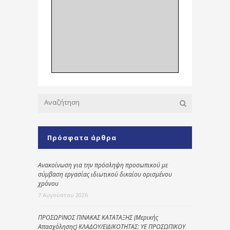
Πρόσφατα άρθρα
Ανακοίνωση για την πρόσληψη προσωπικού με
σύμβαση εργασίας ιδιωτικού δικαίου ορισμένου
χρόνου
7 Αυγούστου 2026
ΠΡΟΣΩΡΙΝΟΣ ΠΙΝΑΚΑΣ ΚΑΤΑΤΑΞΗΣ (Μερικής
Απασχόλησης) ΚΛΑΔΟΥ/ΕΙΔΙΚΟΤΗΤΑΣ: ΥΕ ΠΡΟΣΩΠΙΚΟΥ