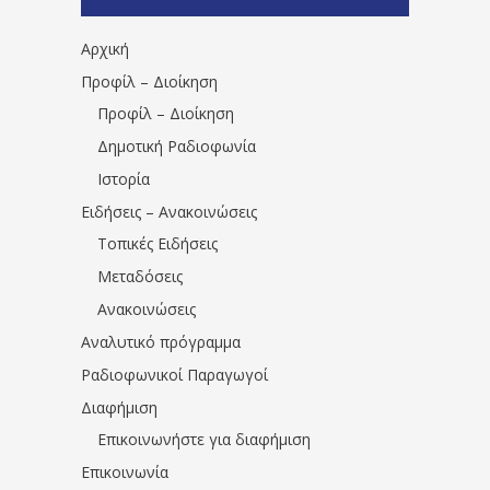
1531194763766854/" artist="" ]
Αρχική
Προφίλ – Διοίκηση
Προφίλ – Διοίκηση
Δημοτική Ραδιοφωνία
Ιστορία
Ειδήσεις – Ανακοινώσεις
Τοπικές Ειδήσεις
Μεταδόσεις
Ανακοινώσεις
Αναλυτικό πρόγραμμα
Ραδιοφωνικοί Παραγωγοί
Διαφήμιση
Επικοινωνήστε για διαφήμιση
Επικοινωνία