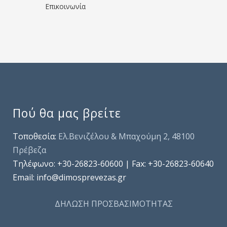
Επικοινωνία
Πού θα μας βρείτε
Τοποθεσία:
Ελ.Βενιζέλου & Μπαχούμη 2, 48100
Πρέβεζα
Τηλέφωνo: +30-26823-60600 | Fax: +30-26823-60640
Email: info@dimosprevezas.gr
ΔΗΛΩΣΗ ΠΡΟΣΒΑΣΙΜΟΤΗΤΑΣ