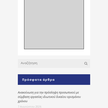
Πρόσφατα άρθρα
Ανακοίνωση για την πρόσληψη προσωπικού με
σύμβαση εργασίας ιδιωτικού δικαίου ορισμένου
χρόνου
7 Αυγούστου 2026