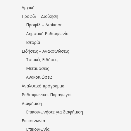
Αρχική
Προφίλ – Διοίκηση
Προφίλ – Διοίκηση
Δημοτική Ραδιοφωνία
Ιστορία
Ειδήσεις – Ανακοινώσεις
Τοπικές Ειδήσεις
Μεταδόσεις
Ανακοινώσεις
Αναλυτικό πρόγραμμα
Ραδιοφωνικοί Παραγωγοί
Διαφήμιση
Επικοινωνήστε για διαφήμιση
Επικοινωνία
Επικοινωνία