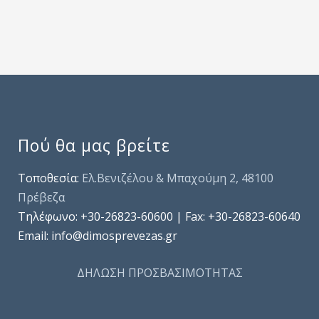
Πού θα μας βρείτε
Τοποθεσία:
Ελ.Βενιζέλου & Μπαχούμη 2, 48100
Πρέβεζα
Τηλέφωνo: +30-26823-60600 | Fax: +30-26823-60640
Email: info@dimosprevezas.gr
ΔΗΛΩΣΗ ΠΡΟΣΒΑΣΙΜΟΤΗΤΑΣ