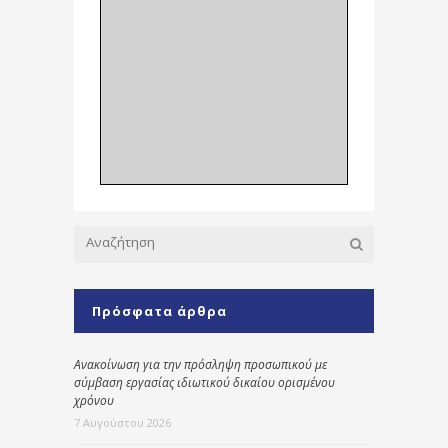
Πρόσφατα άρθρα
Ανακοίνωση για την πρόσληψη προσωπικού με
σύμβαση εργασίας ιδιωτικού δικαίου ορισμένου
χρόνου
7 Αυγούστου 2026